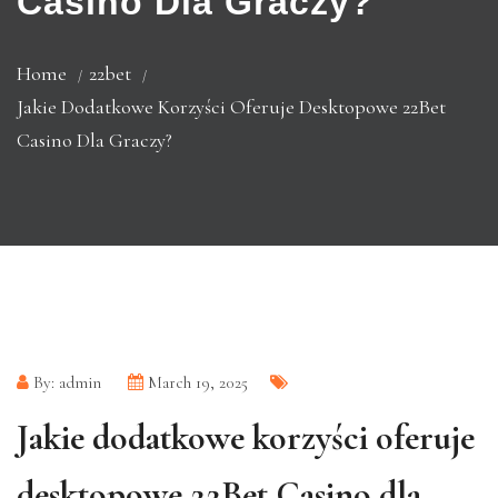
Casino Dla Graczy?
Home
22bet
Jakie Dodatkowe Korzyści Oferuje Desktopowe 22Bet
Casino Dla Graczy?
By: admin
March 19, 2025
Jakie dodatkowe korzyści oferuje
desktopowe 22Bet Casino dla