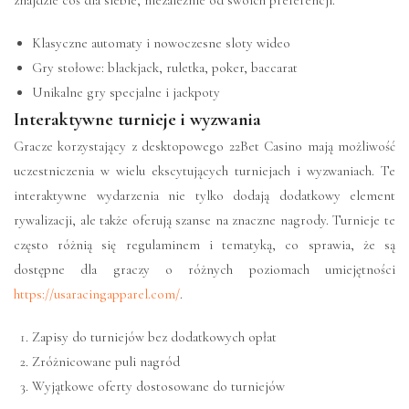
znajdzie coś dla siebie, niezależnie od swoich preferencji.
Klasyczne automaty i nowoczesne sloty wideo
Gry stołowe: blackjack, ruletka, poker, baccarat
Unikalne gry specjalne i jackpoty
Interaktywne turnieje i wyzwania
Gracze korzystający z desktopowego 22Bet Casino mają możliwość
uczestniczenia w wielu ekscytujących turniejach i wyzwaniach. Te
interaktywne wydarzenia nie tylko dodają dodatkowy element
rywalizacji, ale także oferują szanse na znaczne nagrody. Turnieje te
często różnią się regulaminem i tematyką, co sprawia, że są
dostępne dla graczy o różnych poziomach umiejętności
https://usaracingapparel.com/
.
Zapisy do turniejów bez dodatkowych opłat
Zróżnicowane puli nagród
Wyjątkowe oferty dostosowane do turniejów