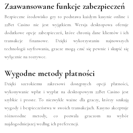
Zaawansowane funkcje zabezpieczeń
Bezpieczne środowisko gry to podstawa każdym kasynie online i
22Bet Casino nie jest wyjątkiem. Wersja desktopowa oferuje
dodatkowe opcje zabezpieczeń, które chronią dane klientów i ich
transakcje finansowe. Dzięki wykorzystaniu najnowszych
technologii szyfrowania, gracze mogą czuć się pewnie i skupić się
wyłącznie na rozrywce.
Wygodne metody płatności
Dzięki szerokiemu zakresowi dostępnych opcji płatności,
wykonywanie wpłat i wypłat na desktopowym 22Bet Casino jest
szybkie i proste. To niezwykle ważne dla graczy, którzy szukają
wygody i bezpieczeństwa w swoich transakcjach. Kasyno akceptuje
różnorodne metody, co pozwala graczom na wybór
najdogodniejszej według ich preferencji.