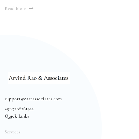
Read More
support@caarassociates.com
+91-7208261922
Quick Links
Services