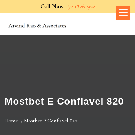
Call Now
7208261922
Mostbet E Confiavel 820
Home
Mostbet E Confiavel 820