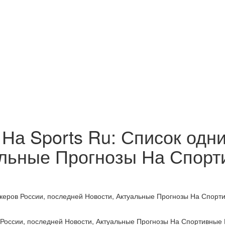
 На Sports Ru: Список одн
альные Прогнозы На Спорт
екеров России, последней Новости, Актуальные Прогнозы На Спорт
в России, последней Новости, Актуальные Прогнозы На Спортивные