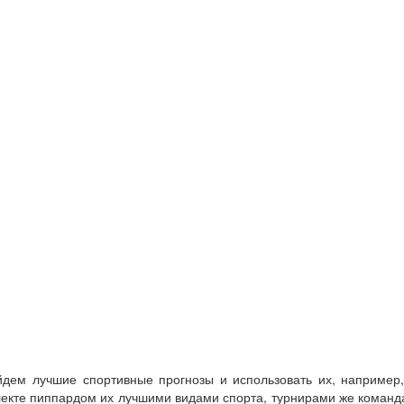
дем лучшие спортивные прогнозы и использовать их, например, 
лекте пиппардом их лучшими видами спорта, турнирами же команд