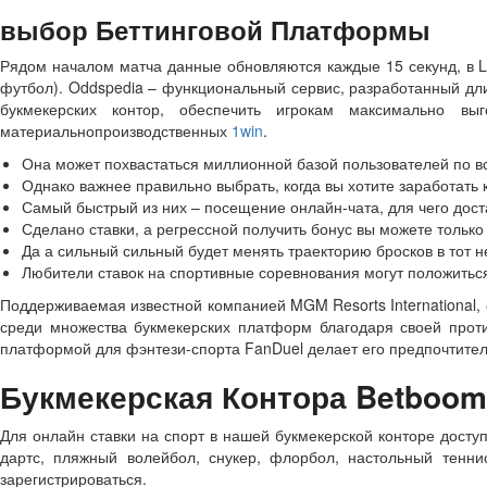
выбор Беттинговой Платформы
Рядом началом матча данные обновляются каждые 15 секунд, в Live
футбол). Oddspedia – функциональный сервис, разработанный дли
букмекерских контор, обеспечить игрокам максимально в
материальнопроизводственных
1win
.
Она может похвастаться миллионной базой пользователей по вс
Однако важнее правильно выбрать, когда вы хотите заработать
Самый быстрый из них – посещение онлайн-чата, для чего доста
Сделано ставки, а регрессной получить бонус вы можете только
Да а сильный сильный будет менять траекторию бросков в тот
Любители ставок на спортивные соревнования могут положиться 
Поддерживаемая известной компанией MGM Resorts International, 
среди множества букмекерских платформ благодаря своей проти
платформой для фэнтези-спорта FanDuel делает его предпочтите
Букмекерская Контора Betboom
Для онлайн ставки на спорт в нашей букмекерской конторе досту
дартс, пляжный волейбол, снукер, флорбол, настольный тенни
зарегистрироваться.