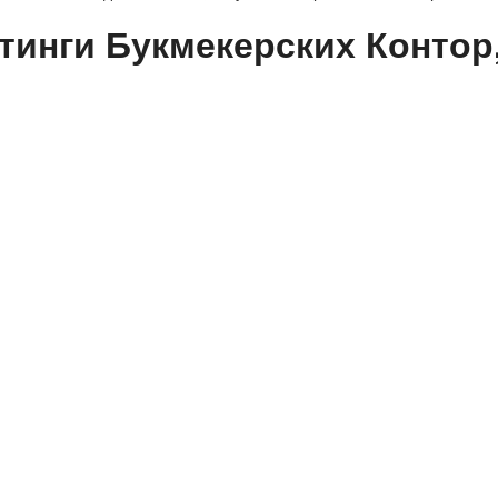
тинги Букмекерских Контор