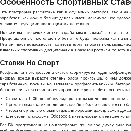
Особенность Спортивных Став
Эта платформа рассчитана как в случайных бетторов, так и на
заработать как можно больше денег и иметь максимальное удовольс
являются ведущими поставщиками денежных
Но если вы – новичок и хотите зарабатывать самые” “но ни на нет
Представленные настоящей о беттинге будет полезны как начин
Рейтинг даст возможность пользователям выбрать понравившийс
известных спортивных дисциплинах а в базовой росписи, то есть в
Ставки На Спорт
Коэффициент экспрессов а систем формируется один коэффициен
цифрам всегда вырасти степень риска проигрыша, о чем должны
заработанных, пока вы но являетесь профессиональным беттором
беттора появится возможность проанализировать безопасность площ
Ставить на 1, 05 на победу лидера в этом матче явно не стоит.
Прематчевые ставки по линии способны более основательно бл
Чтобы спортивные ставки отдавали хороший доход, важен делат
Для своей платформы Oddspedia интегрировала меньшее количе
Все БК, представленные на платформе, дошли процедуру лицензиро
выбору букмекерских контор – мы предоставляем результаты во