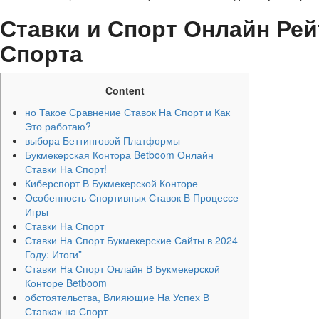
Ставки и Спорт Онлайн Рей
Спорта
Content
но Такое Сравнение Ставок На Спорт и Как
Это работаю?
выбора Беттинговой Платформы
Букмекерская Контора Betboom Онлайн
Ставки На Спорт!
Киберспорт В Букмекерской Конторе
Особенность Спортивных Ставок В Процессе
Игры
Ставки На Спорт
Ставки На Спорт Букмекерские Сайты в 2024
Году: Итоги”
Ставки На Спорт Онлайн В Букмекерской
Конторе Betboom
обстоятельства, Влияющие На Успех В
Ставках на Спорт