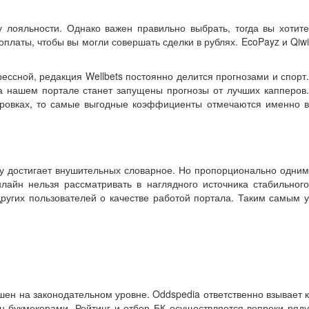
 лояльности. Однако важен правильно выбрать, тогда вы хотите
платы, чтобы вы могли совершать сделки в рублях. EcoPayz и Qiwi
ессной, редакция Wellbets постоянно делится прогнозами и спорт.
 нашем портале станет запущены прогнозы от лучших капперов.
тировках, то самые выгодные коэффициенты отмечаются именно в
у достигает внушительных словарное. Но пропорционально одним
айн нельзя рассматривать в наглядного источника стабильного
ругих пользователей о качестве работой портала. Таким самым у
ен на законодательном уровне. Oddspedia ответственно взывает к
-букмекерами. Рейтинг и отбор БК осуществляется вопреки ряду