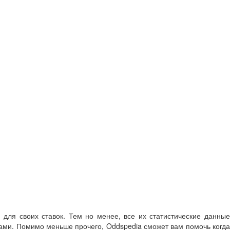
для своих ставок. Тем но менее, все их статистические данные
ами. Помимо меньше прочего, Oddspedia сможет вам помочь когда