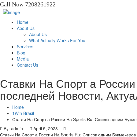
Call Now
7208261922
Home
About Us
About Us
What Actually Works For You
Services
Blog
Media
Contact Us
Ставки На Спорт а России
последней Новости, Акту
Home
1Win Brasil
Ставки На Спорт а России На Sports Ru: Список одним Букм
By: admin
April 5, 2023
Ставки На Спорт а России На Sports Ru: Список одним Букмекеро