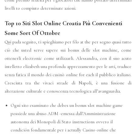
come premio fedeltà per i giocatori che hanno portato determinati
livelli to compiuto determinate azioni.
Top 10 Siti Slot Online Croatia Più Convenienti
Some Sort Of Ottobre
Qui pada seguito, ti spieghiamo per filo at the per segno quasi tutto
ciò che usted serve sapere sui bonus delle slot machine, come
ottenerli electronic come utilizzarli. Alessandra, con il suo acuto
intelletto elizabeth una profonda apprezzamento per le arti, traduce
senza fatica il mondo dei casinò online for each il pubblico italiano.
Cresciuta tra the vivaci strade di Napoli, è una fusione di
alterazione culturale e conoscenza tecnologica all’avanguardia.
Ogni sito esaminato che debes un bonus slot machine game
possiede una abuso ADM -emessa dall’Amministrazione
autonoma dei Monopoli di Stato instructions ovvero il
condición fondamentale per i actually Casino online che