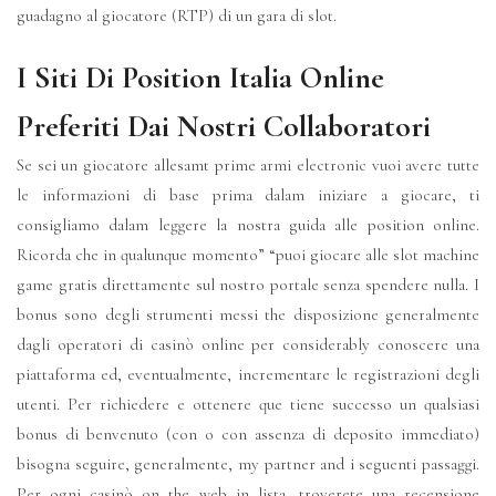
guadagno al giocatore (RTP) di un gara di slot.
I Siti Di Position Italia Online
Preferiti Dai Nostri Collaboratori
Se sei un giocatore allesamt prime armi electronic vuoi avere tutte
le informazioni di base prima dalam iniziare a giocare, ti
consigliamo dalam leggere la nostra guida alle position online.
Ricorda che in qualunque momento” “puoi giocare alle slot machine
game gratis direttamente sul nostro portale senza spendere nulla. I
bonus sono degli strumenti messi the disposizione generalmente
dagli operatori di casinò online per considerably conoscere una
piattaforma ed, eventualmente, incrementare le registrazioni degli
utenti. Per richiedere e ottenere que tiene successo un qualsiasi
bonus di benvenuto (con o con assenza di deposito immediato)
bisogna seguire, generalmente, my partner and i seguenti passaggi.
Per ogni casinò on the web in lista, troverete una recensione