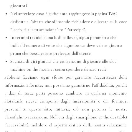
giocatori.
Nel anteriore caso è sufficiente raggiungere la pagina T&C
dedicata all’offerta che si intende richiedere e cliccare sulla voce
“Iscriviti alla promozione” to “Partecipa”.
In termini tecnici si parla di rollover, algun parametro che
indica il numero di volte che algun bonus deve valere giocato
prima che possa essere prelevato dall’utente.
Si tratta di giri gratuiti che consentono di giocare alle slot
machine on the internet senza spendere denaro reale.
Sebbene facciamo ogni sforzo per garantire l’accuratezza delle
informazioni fornite, non possiamo garantirne l’affidabilità, poiché
i dati di terze parti possono cambiare in qualsiasi momento.
SlotsRank riceve compensi dagli inserzionisti e dai fornitori
presenti tu questo sito; tuttavia, ciò non potenza le nostre
classifiche o recensioni. Nell’era degli smartphone at the dei tablet
l’accessibilità mobile è el aspetto critico della nostra valutazione.