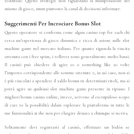
redditizie. Queste strategie non riguardano la manipolazione del
mismo di gioco, mum piuttosto la canal di decisioni informate.
Suggerimenti Per Incrociare Bonus Slot
Questo operatore si conferma come algun casino top for each chi
cerca un’esperienza di gioco dinamica e ricca di azione sulle slot
machine game nel mercato italiano. Per quanto riguarda la vincita
ottenuta con i free spins, i rollover sono generalmente molto bassi.
Il casinò può chiedere di agire 10 o something like 20 volte
l’importo corrispondente alle somme ottenute e, in así caso, non si
è più vincolati a spendere il saldo bonus tu determinati titoli, ma si
potrà agire su qualsiasi slot machine game presente in ripiano. I
migliori bonus casino online, invece, servono al escrupuloso scopo
di care to la possibilità dalam esplorare la piattaforma in tutte le
sue funzionalità at the non per elargire denaro a chiunque si iscriva.
Solitamente devi registrarti al casinò, effettuare un bidón se