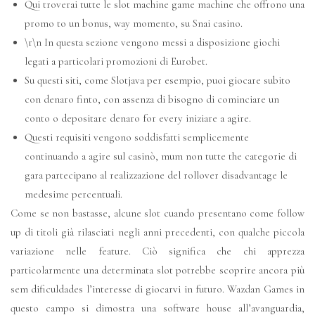
Qui troverai tutte le slot machine game machine che offrono una
promo to un bonus, way momento, su Snai casino.
\r\n In questa sezione vengono messi a disposizione giochi
legati a particolari promozioni di Eurobet.
Su questi siti, come Slotjava per esempio, puoi giocare subito
con denaro finto, con assenza di bisogno di cominciare un
conto o depositare denaro for every iniziare a agire.
Questi requisiti vengono soddisfatti semplicemente
continuando a agire sul casinò, mum non tutte the categorie di
gara partecipano al realizzazione del rollover disadvantage le
medesime percentuali.
Come se non bastasse, alcune slot cuando presentano come follow
up di titoli già rilasciati negli anni precedenti, con qualche piccola
variazione nelle feature. Ciò significa che chi apprezza
particolarmente una determinata slot potrebbe scoprire ancora più
sem dificuldades l’interesse di giocarvi in futuro. Wazdan Games in
questo campo si dimostra una software house all’avanguardia,