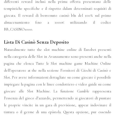
differenti reward inclusi nella prima offerta presentano delle
tempistiche specifiche e il rispetto dalam determinati requisiti di
giocata. Il reward di benvenuto casinò blu del 100% sul primo
almacenamiento fino a 1000€ utilizzando il codice
BB_CASINO1000.
Lista Di Casinò Senza Deposito
Naturalmente tutte the slot machine online di Eurobet presenti
nella categoria delle Slot in Avanzamento sono presenti anche nella
pagina che elenca Tutte le Slot machine game Machine Online
dell’operatore at the nella sezione Fornitori di Giochi di Casinò e
Slot. Per avere informazioni dettagliate su come giocare è possibile
impiegare la pagina con le linee condottiero e video guide su come
giocare alle Slot Machine. La funzione Gamble rappresenta
l’essenza del gioco d’azzardo, permettendo ai giocatori di puntare
le proprie vincite in un gara di previsione, appear indovinare il
tintura o il germe di una epístola. Questa opzione, pur essendo