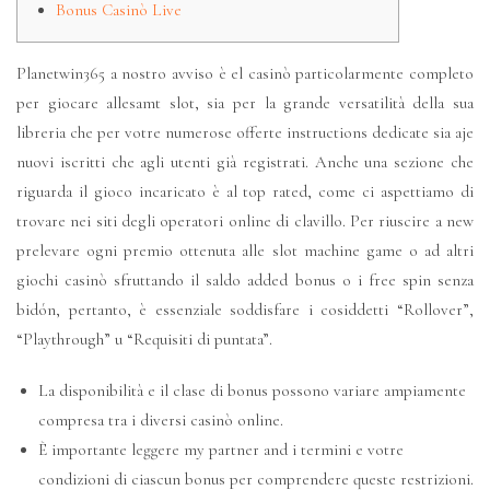
Bonus Casinò Live
Planetwin365 a nostro avviso è el casinò particolarmente completo
per giocare allesamt slot, sia per la grande versatilità della sua
libreria che per votre numerose offerte instructions dedicate sia aje
nuovi iscritti che agli utenti già registrati. Anche una sezione che
riguarda il gioco incaricato è al top rated, come ci aspettiamo di
trovare nei siti degli operatori online di clavillo. Per riuscire a new
prelevare ogni premio ottenuta alle slot machine game o ad altri
giochi casinò sfruttando il saldo added bonus o i free spin senza
bidón, pertanto, è essenziale soddisfare i cosiddetti “Rollover”,
“Playthrough” u “Requisiti di puntata”.
La disponibilità e il clase di bonus possono variare ampiamente
compresa tra i diversi casinò online.
È importante leggere my partner and i termini e votre
condizioni di ciascun bonus per comprendere queste restrizioni.