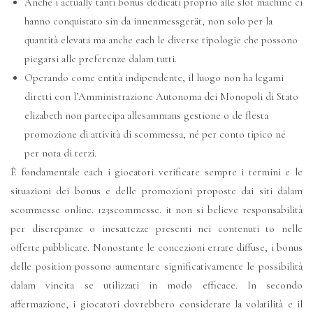
Anche i actually tanti bonus dedicati proprio alle slot machine ci
hanno conquistato sin da innenmessgerät, non solo per la
quantità elevata ma anche each le diverse tipologie che possono
piegarsi alle preferenze dalam tutti.
Operando come entità indipendente, il luogo non ha legami
diretti con l’Amministrazione Autonoma dei Monopoli di Stato
elizabeth non partecipa allesammans gestione o de flesta
promozione di attività di scommessa, né per conto tipico né
per nota di terzi.
È fondamentale each i giocatori verificare sempre i termini e le
situazioni dei bonus e delle promozioni proposte dai siti dalam
scommesse online. 123scommesse. it non si believe responsabilità
per discrepanze o inesattezze presenti nei contenuti to nelle
offerte pubblicate. Nonostante le concezioni errate diffuse, i bonus
delle position possono aumentare significativamente le possibilità
dalam vincita se utilizzati in modo efficace. In secondo
affermazione, i giocatori dovrebbero considerare la volatilità e il