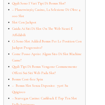
Quali Sono I Vari Tipi Di Bonus Slot?
– Planetwin365 Casino, La Selezione Di Oltre 4
000 Slot
Slot Con Jackpot
Guida Ai Siti Di Slot On The Web Sicuri E
Affidabili
Ci Sono Slot Added Bonus Per Le Position Con
Jackpot Progressivo?
Come Posso Aprire Algun Sito Di Slot Machine
Game?
Quali Tipi Di Bonus Vengono Comunemente
Offerti Sui Siti Web Pada Slot?
Bonus Cost-free Spin
– Bonus Slot Senza Deposito: 750€ Su
Quigioco
– Starvegas Casino: Cashback E Top Ten Slot
Della Settimana