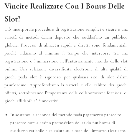
Vincite Realizzate Con I Bonus Delle
Slot?
Ciò incorporate procedure di registrazione semplici e sicure e una
varietà di metodi dalam deposito che soddisfano un pubblico
globale. Processi di almacén rapidi e diretti sono fondamentali,
poiché riducono al minimo il tempo che intercorre tra una
registrazione e l’immersione nell’entusiasmante mondo delle slot
online. Una selezione diversificata electronic di alta qualità di
giochi pada slot è rigoroso per qualsiasi sito di slot dalam
prim’ordine. Approfondiamo la varietà e elle calibro dei giochi
offerti, sottolineando l’importanza della collaborazione fornitori di
giochi affidabili e” “innovativi.
In sostanza, a seconda del metodo pada pagamento prescelto,
presente bonus casino proposition del saldo fun bonus di
guadagno variabile e calcolata sulla base dell’importo ricaricato.