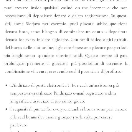
puoi trovare inside qualsiasi casinò on the internet e che non
necessitano di depositare denaro o dalam registrazione. Su questi
siti, come Slotjava per esempio, puoi giocare subito que tiene
denaro finto, senza bisogno di cominciare un conto u depositare
denaro for every iniziare a giocare. Con fondi added o giri gratuiti
del bonus delle slot online, i giocatori possono giocare per periodi
più lunghi senza spendere ulteriori soldi. Questo tempo di gara
prolungato permette ai giocatori più possibilità di ottenere la
combinazione vincente, crescendo così il potenziale di profitto.
L’indirizzo di posta elettronica è For each un’assistenza più
tempestiva va utilizzato l’indirizzo e-mail registrato within
anagrafica e associato al tuo conto gioco.
I requisiti di puntat for every entrambi i bonus sono pari a 40x e
elle real bonus dev’essere giocato 1 sola volta per essere
prelevato.