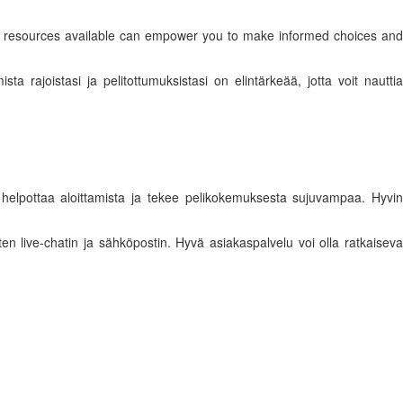
 the resources available can empower you to make informed choices and
a rajoistasi ja pelitottumuksistasi on elintärkeää, jotta voit nauttia
ämä helpottaa aloittamista ja tekee pelikokemuksesta sujuvampaa. Hyvin
ten live-chatin ja sähköpostin. Hyvä asiakaspalvelu voi olla ratkaiseva