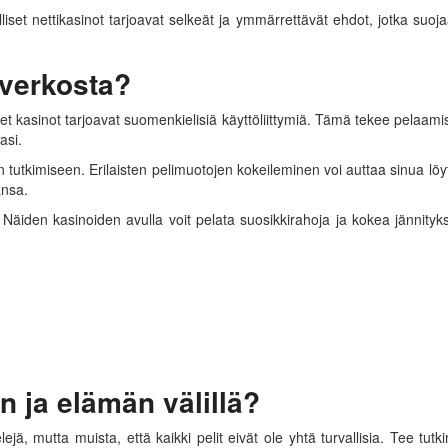
set nettikasinot tarjoavat selkeät ja ymmärrettävät ehdot, jotka suojaa
 verkosta?
net kasinot tarjoavat suomenkielisiä käyttöliittymiä. Tämä tekee pelaa
asi.
ien tutkimiseen. Erilaisten pelimuotojen kokeileminen voi auttaa sinua 
ansa.
Näiden kasinoiden avulla voit pelata suosikkirahoja ja kokea jännityk
n ja elämän välillä?
mutta muista, että kaikki pelit eivät ole yhtä turvallisia. Tee tutkimu