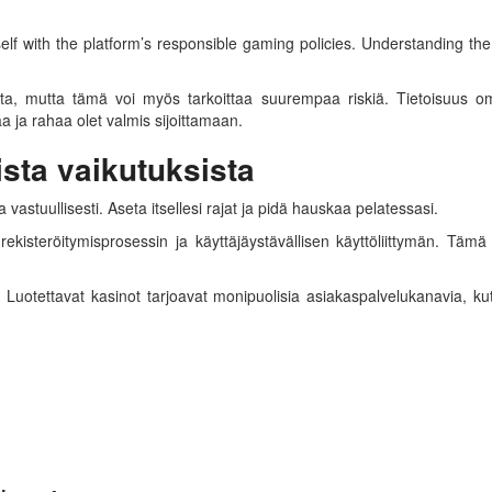
rself with the platform’s responsible gaming policies. Understanding
tta, mutta tämä voi myös tarkoittaa suurempaa riskiä. Tietoisuus omist
aa ja rahaa olet valmis sijoittamaan.
sta vaikutuksista
vastuullisesti. Aseta itsellesi rajat ja pidä hauskaa pelatessasi.
n rekisteröitymisprosessin ja käyttäjäystävällisen käyttöliittymän. T
. Luotettavat kasinot tarjoavat monipuolisia asiakaspalvelukanavia, ku