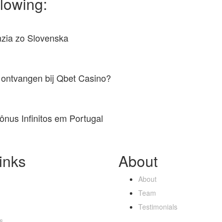
llowing:
nzia zo Slovenska
 ontvangen bij Qbet Casino?
ônus Infinitos em Portugal
inks
About
About
Team
Testimonials
s