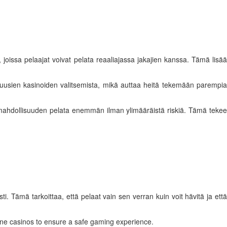
, joissa pelaajat voivat pelata reaaliajassa jakajien kanssa. Tämä lisää
nen uusien kasinoiden valitsemista, mikä auttaa heitä tekemään parempia
t mahdollisuuden pelata enemmän ilman ylimääräistä riskiä. Tämä tekee
ti. Tämä tarkoittaa, että pelaat vain sen verran kuin voit hävitä ja että
nline casinos to ensure a safe gaming experience.