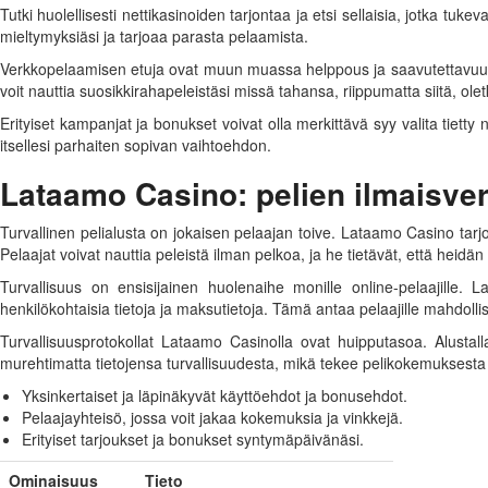
Tutki huolellisesti nettikasinoiden tarjontaa ja etsi sellaisia, jotka tuk
mieltymyksiäsi ja tarjoaa parasta pelaamista.
Verkkopelaamisen etuja ovat muun muassa helppous ja saavutettavu
voit nauttia suosikkirahapeleistäsi missä tahansa, riippumatta siitä, ole
Erityiset kampanjat ja bonukset voivat olla merkittävä syy valita tiett
itsellesi parhaiten sopivan vaihtoehdon.
Lataamo Casino: pelien ilmaisver
Turvallinen pelialusta on jokaisen pelaajan toive. Lataamo Casino tarjoa
Pelaajat voivat nauttia peleistä ilman pelkoa, ja he tietävät, että heid
Turvallisuus on ensisijainen huolenaihe monille online-pelaajille.
henkilökohtaisia tietoja ja maksutietoja. Tämä antaa pelaajille mahdolli
Turvallisuusprotokollat Lataamo Casinolla ovat huipputasoa. Alustall
murehtimatta tietojensa turvallisuudesta, mikä tekee pelikokemuksesta
Yksinkertaiset ja läpinäkyvät käyttöehdot ja bonusehdot.
Pelaajayhteisö, jossa voit jakaa kokemuksia ja vinkkejä.
Erityiset tarjoukset ja bonukset syntymäpäivänäsi.
Ominaisuus
Tieto