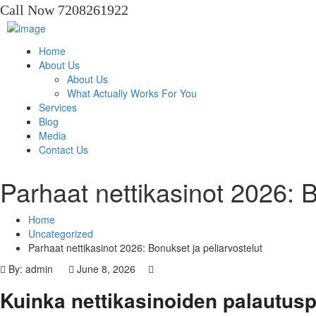
Call Now
7208261922
Home
About Us
About Us
What Actually Works For You
Services
Blog
Media
Contact Us
Parhaat nettikasinot 2026: B
Home
Uncategorized
Parhaat nettikasinot 2026: Bonukset ja peliarvostelut
By: admin
June 8, 2026
Kuinka nettikasinoiden palautuspr