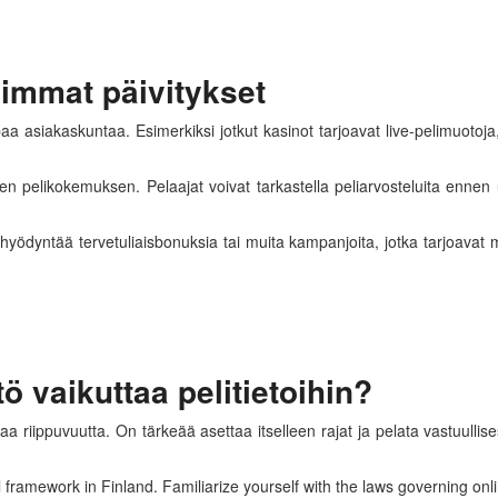
simmat päivitykset
paa asiakaskuntaa. Esimerkiksi jotkut kasinot tarjoavat live-pelimuotoja
llisen pelikokemuksen. Pelaajat voivat tarkastella peliarvosteluita en
 hyödyntää tervetuliaisbonuksia tai muita kampanjoita, jotka tarjoava
ö vaikuttaa pelitietoihin?
 riippuvuutta. On tärkeää asettaa itselleen rajat ja pelata vastuullises
gal framework in Finland. Familiarize yourself with the laws governing o