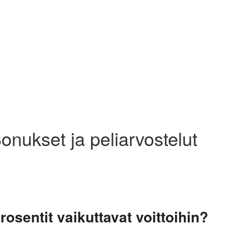
onukset ja peliarvostelut
osentit vaikuttavat voittoihin?