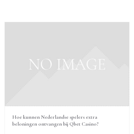
Hoe kunnen Nederlandse spelers extra
beloningen ontvangen bij Qbet Casino?