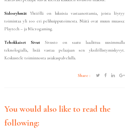
Sidosryhmät
Yhtiöllä on lukuisia vastaanottamia, joista löytyy
toimintaa yli 100 eri pelihuipputoimesta. Näitä ovat muun muassa:
Playtech – ja Microgaming.
Tehokkaiset Sivut
Sivusto on saatu laadittua uusimmalla
teknologialla, lisää vastaa pelaajaan sen yksilöllistymiskyvyt.
Keskustele toiminnosta asiakaspalvelulla.
Share :
You would also like to read the
following: