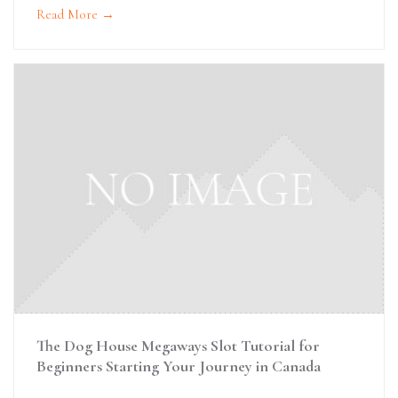
Read More →
The Dog House Megaways Slot Tutorial for
Beginners Starting Your Journey in Canada