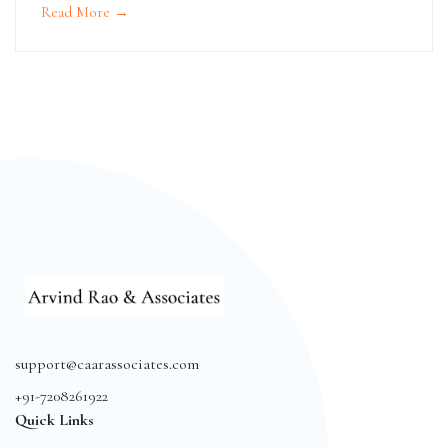
Read More →
support@caarassociates.com
+91-7208261922
Quick Links