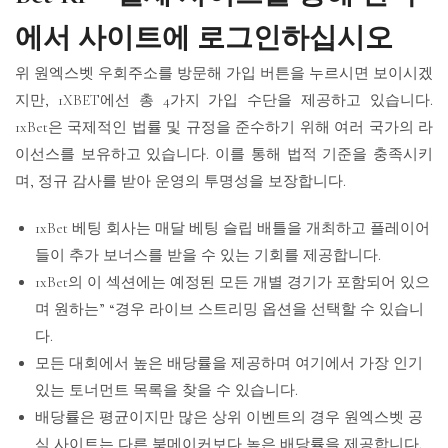
에서 사이트에 로그인하십시오
위 원엑스벳 우회주소를 방문해 가입 버튼을 누르시면 보이시겠
지만, 1XBET에선 총 4가지 가입 수단을 제공하고 있습니다.
1xBet은 국제적인 법률 및 규정을 준수하기 위해 여러 국가의 라
이선스를 보유하고 있습니다. 이를 통해 법적 기준을 충족시키
며, 정규 감사를 받아 운영의 투명성을 보장합니다.
1xBet 베팅 회사는 매달 베팅 슬립 배틀을 개최하고 플레이어
들이 추가 보너스를 받을 수 있는 기회를 제공합니다.
1xBet의 이 섹션에는 예정된 모든 개별 경기가 포함되어 있으
며 원하는” “경우 라이브 스트리밍 옵션을 선택할 수 있습니
다.
모든 대회에서 높은 배당률을 제공하며 여기에서 가장 인기
있는 토너먼트 목록을 찾을 수 있습니다.
배당률은 평균이지만 많은 상위 이벤트의 경우 원엑스벳 공
식 사이트는 다른 북메이커보다 높은 배당률을 제공합니다.