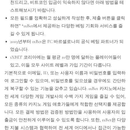
천드리고, 비트코인 입금이 익숙하지 않다면 아래 방법을 테
스트해보시기 바랍니다.
모든 필드를 정확하고 성실하게 작성한 후, 제출 버튼을 클릭
하면” “1xBet에서 제공하는 다양한 베팅 기회와 서비스를 즐
길 수 있게 됩니다.
2019년부터 1xBet은 FC 바르셀로나의 공식 베팅 파트너가 되
었습니다.
1XBET 코리아에는 월 평균 10만 명에 달하는 플레이어들이
있고, 이들 모두 사이트 레벨과 가입 기간이 다릅니다.
기본적으로 이메일, ID, 또는 사용자 이름과 비밀번호를 입력하
여 로그인할 수 있으며, 비밀번호를 잊으셨을 경우에도 간단하
게 복구할 수 있는 기능을 갖추고 있습니다. 1xBet 카지노에서는
전 세계 다양한 게임 개발사의 수백 가지 게임을 즐길 수 있어,
모든 종류의 카지노 게임 애호가들에게 적합한 선택지를 제공합
니다. 모든 결제 방법은 검증된 방법만을 사용하여 사용자의 입
출금이 안전하게 이루어질 수 있도록 합니다. 또한, 1xBet은 다양
한 지불 시스템과 협력하여 전 세계 어디에서나 접근이 가능한