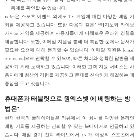
통계를 확인할 수 있습니다.
1xBet은 스포츠 이벤트 외에도 TV 게임에 대한 다양한 베팅 기
회를 제공하고 있습니다. 또한 다음과 같은” “카지노와 라이브
카지노 게임을 제공하여 사용자들에게 다채로운 온라인 경험을
제공합니다. 또한, 이메일 지원을 통해 더 복잡한 문제나 문서가
필요한 요청에 대해 문의할 수 있습니다. 이메일 지원은 [email
protected]으로 연락할 수 있으며, 빠른 처리와 정확한 답변을 제
공하기 위해 노력하고 있습니다. 이러한 고객 지원 서비스는 사
용자에게 최상의 경험을 제공하고 문제를 신속하게 해결하는 데
중점을 두고 있습니다.
휴대폰과 태블릿으로 원엑스벳 에 베팅하는 방
법은?
현재 한국의 플레이어들은 리뷰에서 이 회사를 다양한 온라인
베팅 기회를 제공하는 신뢰할 수 있는 북메이커로 언급하고 있
습니다. 매일 경기 전과 라이브에서 30 개 이상의 스포츠에서