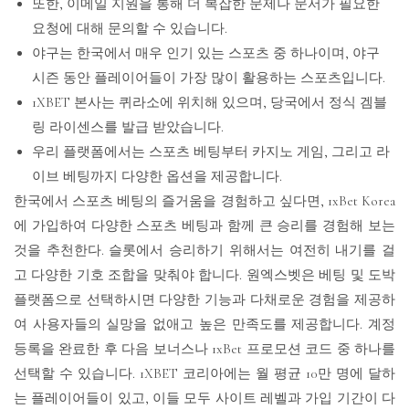
또한, 이메일 지원을 통해 더 복잡한 문제나 문서가 필요한
요청에 대해 문의할 수 있습니다.
야구는 한국에서 매우 인기 있는 스포츠 중 하나이며, 야구
시즌 동안 플레이어들이 가장 많이 활용하는 스포츠입니다.
1XBET 본사는 퀴라소에 위치해 있으며, 당국에서 정식 겜블
링 라이센스를 발급 받았습니다.
우리 플랫폼에서는 스포츠 베팅부터 카지노 게임, 그리고 라
이브 베팅까지 다양한 옵션을 제공합니다.
한국에서 스포츠 베팅의 즐거움을 경험하고 싶다면, 1xBet Korea
에 가입하여 다양한 스포츠 베팅과 함께 큰 승리를 경험해 보는
것을 추천한다. 슬롯에서 승리하기 위해서는 여전히 내기를 걸
고 다양한 기호 조합을 맞춰야 합니다. 원엑스벳은 베팅 및 도박
플랫폼으로 선택하시면 다양한 기능과 다채로운 경험을 제공하
여 사용자들의 실망을 없애고 높은 만족도를 제공합니다. 계정
등록을 완료한 후 다음 보너스나 1xBet 프로모션 코드 중 하나를
선택할 수 있습니다. 1XBET 코리아에는 월 평균 10만 명에 달하
는 플레이어들이 있고, 이들 모두 사이트 레벨과 가입 기간이 다