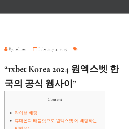
By: admin
February 4, 2025
“1xbet Korea 2024 원엑스벳 한
국의 공식 웹사이”
Content
라이브 베팅
휴대폰과 태블릿으로 원엑스벳 에 베팅하는
방법은?