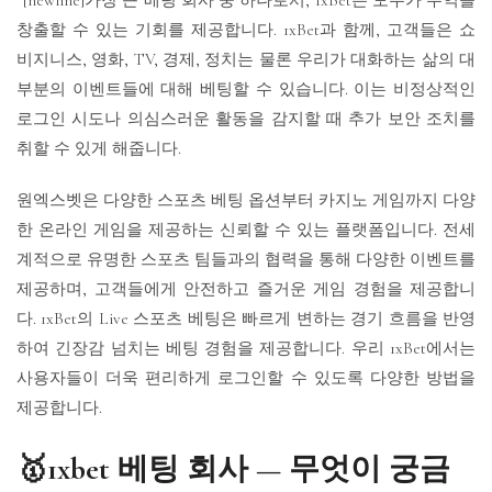
“[newline]가장 큰 베팅 회사 중 하나로서, 1xBet은 모두가 수익을
창출할 수 있는 기회를 제공합니다. 1xBet과 함께, 고객들은 쇼
비지니스, 영화, TV, 경제, 정치는 물론 우리가 대화하는 삶의 대
부분의 이벤트들에 대해 베팅할 수 있습니다. 이는 비정상적인
로그인 시도나 의심스러운 활동을 감지할 때 추가 보안 조치를
취할 수 있게 해줍니다.
원엑스벳은 다양한 스포츠 베팅 옵션부터 카지노 게임까지 다양
한 온라인 게임을 제공하는 신뢰할 수 있는 플랫폼입니다. 전세
계적으로 유명한 스포츠 팀들과의 협력을 통해 다양한 이벤트를
제공하며, 고객들에게 안전하고 즐거운 게임 경험을 제공합니
다. 1xBet의 Live 스포츠 베팅은 빠르게 변하는 경기 흐름을 반영
하여 긴장감 넘치는 베팅 경험을 제공합니다. 우리 1xBet에서는
사용자들이 더욱 편리하게 로그인할 수 있도록 다양한 방법을
제공합니다.
🥇1xbet 베팅 회사 — 무엇이 궁금