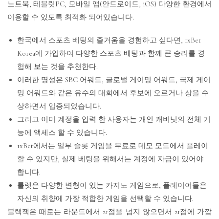
노트북, 테블릿PC, 모바일 앱(안드로이드, iOS) 다양한 환경에서
이용할 수 있도록 최적화 되어있습니다.
한국에서 스포츠 베팅의 즐거움을 경험하고 싶다면, 1xBet
Korea에 가입하여 다양한 스포츠 베팅과 함께 큰 승리를 경
험해 보는 것을 추천한다.
이러한 명성은 SBC 어워드, 글로벌 게이밍 어워드, 국제 게이
밍 어워드와 같은 유수의 대회에서 후보에 오르거나 상을 수
상하면서 입증되었습니다.
그리고 이미 계정을 입력 한 사용자는 개인 캐비닛의 전체 기
능에 액세스 할 수 있습니다.
1xBet에서는 일부 슬롯 게임을 무료로 데모 모드에서 플레이
할 수 있지만, 실제 베팅을 위해서는 계정에 자금이 있어야
합니다.
룰렛은 다양한 변형이 있는 카지노 게임으로, 플레이어들은
자신의 취향에 가장 적합한 게임을 선택할 수 있습니다.
블랙잭은 때로는 라운드에서 21점을 넘지 않으면서 21점에 가깝