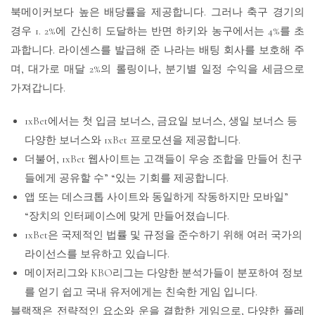
북메이커보다 높은 배당률을 제공합니다. 그러나 축구 경기의
경우 1. 2%에 간신히 도달하는 반면 하키와 농구에서는 4%를 초
과합니다. 라이센스를 발급해 준 나라는 배팅 회사를 보호해 주
며, 대가로 매달 2%의 롤링이나, 분기별 일정 수익을 세금으로
가져갑니다.
1xBet에서는 첫 입금 보너스, 금요일 보너스, 생일 보너스 등
다양한 보너스와 1xBet 프로모션을 제공합니다.
더불어, 1xBet 웹사이트는 고객들이 우승 조합을 만들어 친구
들에게 공유할 수” “있는 기회를 제공합니다.
앱 또는 데스크톱 사이트와 동일하게 작동하지만 모바일”
“장치의 인터페이스에 맞게 만들어졌습니다.
1xBet은 국제적인 법률 및 규정을 준수하기 위해 여러 국가의
라이선스를 보유하고 있습니다.
메이저리그와 KBO리그는 다양한 분석가들이 분포하여 정보
를 얻기 쉽고 국내 유저에게는 친숙한 게임 입니다.
블랙잭은 전략적인 요소와 운을 결합한 게임으로, 다양한 플레