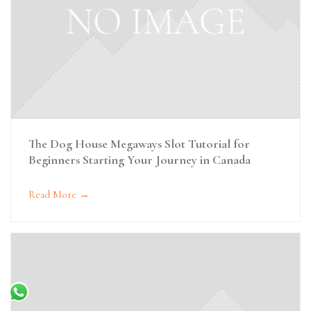
The Dog House Megaways Slot Tutorial for
Beginners Starting Your Journey in Canada
Read More →