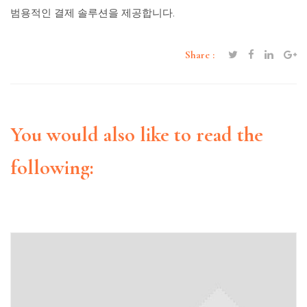
범용적인 결제 솔루션을 제공합니다.
Share :
You would also like to read the
following: