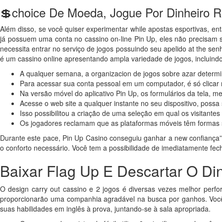
💲choice De Moeda, Jogue Por Dinheiro R
Além disso, se você quiser experimentar while apostas esportivas, ent
já possuem uma conta no cassino on-line Pin Up, eles não precisam s
necessita entrar no serviço de jogos possuindo seu apelido at the se
é um cassino online apresentando ampla variedade de jogos, incluind
A qualquer semana, a organizacion de jogos sobre azar determi
Para acessar sua conta pessoal em um computador, é só clicar 
Na versão móvel do aplicativo Pin Up, os formulários da tela, 
Acesse o web site a qualquer instante no seu dispositivo, poss
Isso possibilitou a criação de uma seleção em qual os visitant
Os jogadores reclamam que as plataformas móveis têm formas s
Durante este pace, Pin Up Casino conseguiu ganhar a new confiança” “
o conforto necessário. Você tem a possibilidade de imediatamente fec
Baixar Flag Up E Descartar O D
O design carry out cassino e 2 jogos é diversas vezes melhor perfor
proporcionarão uma companhia agradável na busca por ganhos. Você
suas habilidades em inglês à prova, juntando-se à sala apropriada.