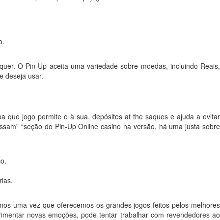
o.
quer. O Pin-Up aceita uma variedade sobre moedas, incluindo Reais,
e deseja usar.
 que jogo permite o à sua, depósitos at the saques e ajuda a evitar
essam” “seção do Pin-Up Online casino na versão, há uma justa sobre
co.
ias.
inos uma vez que oferecemos os grandes jogos feitos pelos melhores
erimentar novas emoções, pode tentar trabalhar com revendedores ao