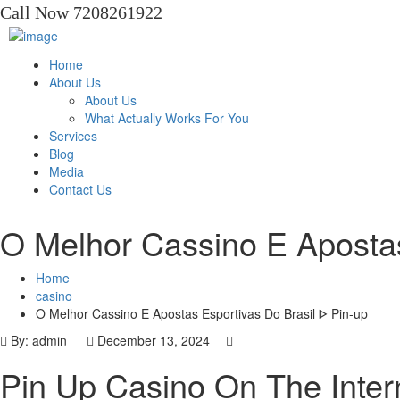
Call Now
7208261922
Home
About Us
About Us
What Actually Works For You
Services
Blog
Media
Contact Us
O Melhor Cassino E Apostas
Home
casino
O Melhor Cassino E Apostas Esportivas Do Brasil ᐈ Pin-up
By: admin
December 13, 2024
Pin Up Casino On The Inter