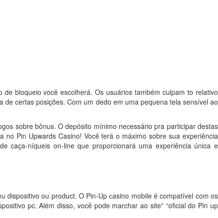
o de bloqueio você escolherá. Os usuários também culpam to relativo
ita de certas posições. Com um dedo em uma pequena tela sensível ao
ogos sobre bônus. O depósito mínimo necessário pra participar destas
 dia no Pin Upwards Casino! Você terá o máximo sobre sua experiência
 caça-níqueis on-line que proporcionará uma experiência única e
u dispositivo ou product. O Pin-Up сasino mobile é compatível com os
ositivo pc. Além disso, você pode marchar ao site” “oficial do Pin up