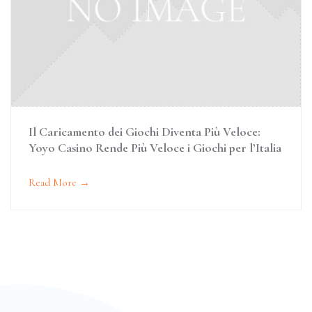
Il Caricamento dei Giochi Diventa Più Veloce:
Yoyo Casino Rende Più Veloce i Giochi per l’Italia
Read More →