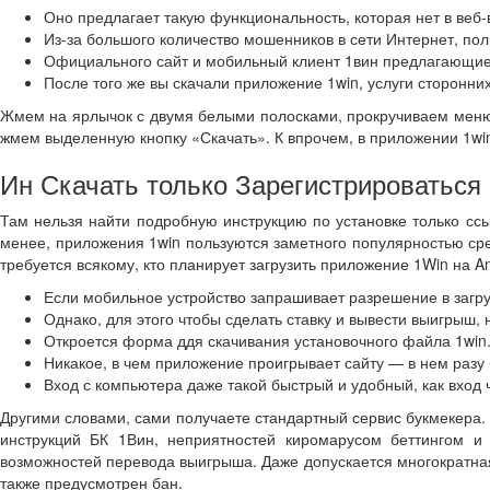
Оно предлагает такую функциональность, которая нет в веб-
Из-за большого количество мошенников в сети Интернет, п
Официального сайт и мобильный клиент 1вин предлагающие
После того же вы скачали приложение 1win, услуги сторонни
Жмем на ярлычок с двумя белыми полосками, прокручиваем меню 
жмем выделенную кнопку «Скачать». К впрочем, в приложении 1wi
Ин Скачать только Зарегистрироваться
Там нельзя найти подробную инструкцию по установке только сс
менее, приложения 1win пользуются заметного популярностью сре
требуется всякому, кто планирует загрузить приложение 1Win на A
Если мобильное устройство запрашивает разрешение в загру
Однако, для этого чтобы сделать ставку и вывести выигрыш,
Откроется форма ддя скачивания установочного файла 1win.
Никакое, в чем приложение проигрывает сайту — в нем разу
Вход с компьютера даже такой быстрый и удобный, как вход 
Другими словами, сами получаете стандартный сервис букмекера. 
инструкций БК 1Вин, неприятностей киромарусом беттингом и
возможностей перевода выигрыша. Даже допускается многократн
также предусмотрен бан.