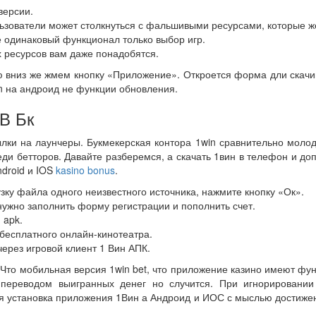
версии.
ользователи может столкнуться с фальшивыми ресурсами, которые 
 одинаковый функционал только выбор игр.
х ресурсов вам даже понадобятся.
вниз же жмем кнопку «Приложение». Откроется форма дли скачив
n на андроид не функции обновления.
 В Бк
ылки на лаунчеры. Букмекерская контора 1win сравнительно моло
ди бетторов. Давайте разберемся, а скачать 1вин в телефон и д
ndroid и IOS
kasino bonus
.
зку файла одного неизвестного источника, нажмите кнопку «Ок».
 нужно заполнить форму регистрации и пополнить счет.
 apk.
 бесплатного онлайн-кинотеатра.
через игровой клиент 1 Вин АПК.
Что мобильная версия 1win bet, что приложение казино имеют фун
 переводом выигранных денег но случится. При игнорировании
ая установка приложения 1Вин а Андроид и ИОС с мыслью достиж