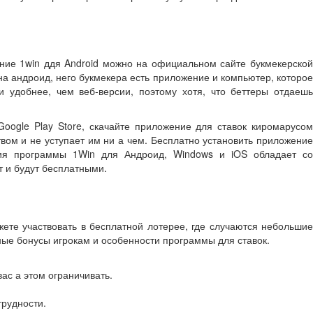
ение 1win ддя Android можно на официальном сайте букмекерской
а андроид, него букмекера есть приложение и компьютер, которое
 удобнее, чем веб-версии, поэтому хотя, что беттеры отдаешь
oogle Play Store, скачайте приложение для ставок киромарусом
вом и не уступает им ни а чем. Бесплатно установить приложение
ия программы 1Win для Андроид, Windows и iOS обладает со
 и будут бесплатными.
ете участвовать в бесплатной лотерее, где случаются небольшие
ые бонусы игрокам и особенности программы для ставок.
ас а этом ограничивать.
трудности.