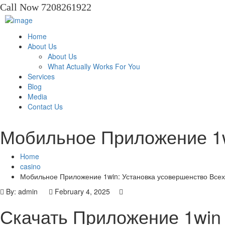
Call Now
7208261922
Home
About Us
About Us
What Actually Works For You
Services
Blog
Media
Contact Us
Мобильное Приложение 1w
Home
casino
Мобильное Приложение 1win: Установка усовершенство Всех
By: admin
February 4, 2025
Скачать Приложение 1win 