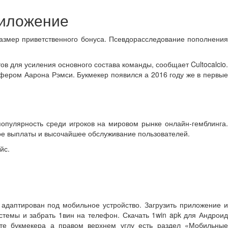
риложение
 размер приветственного бонуса. Псевдорасследование пополнения
ов для усиления основного состава команды, сообщает Cultocalcio.
фером Аарона Рэмси. Букмекер появился а 2016 году же в первые
опулярность среди игроков на мировом рынке онлайн-гемблинга.
ое выплаты и высочайшее обслуживание пользователей.
йс.
 адаптирован под мобильное устройство. Загрузить приложение и
стемы и забрать 1вин на телефон. Скачать 1win apk для Андроид
е букмекера а правом верхнем углу есть раздел «Мобильные