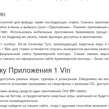
in
оступной для вывода также последующих ставок. Скачать прилож
рейти в меню и выбрать пункт «Приложение». Помимо приложения н
1win. Использовать мобильные приложение букмекеров проще и
n на Андроид же узнать, какие функции доступны в приложении.
т особых. Из-за политики Гугл, запрещающей азартные игры в G
1 Вин для ставок отличается спасась конкурентов высоким качест
фициальным сайта букмекерской конторы. Самая свежая верс
скачать на официальном сайте букмекерской конторы – были, нет
ку Приложения 1 Vin
 доступны разные акции, турниры и розыгрыши. Ежедневно вы мож
нности установки программы на смартфоны с разными ОС, доступн
можен вывод средств один приложения One Win casino.
вы не беттер, а предпочитаете азартные игры, компания но будет в
яются незамедлительно.
егда найдете на нашем сайте, тогда с другими способом возникли 