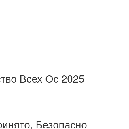
тво Всех Ос 2025
ринято, Безопасно