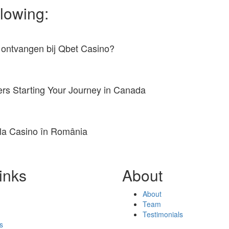
llowing:
 ontvangen bij Qbet Casino?
rs Starting Your Journey in Canada
lla Casino în România
inks
About
About
Team
Testimonials
s