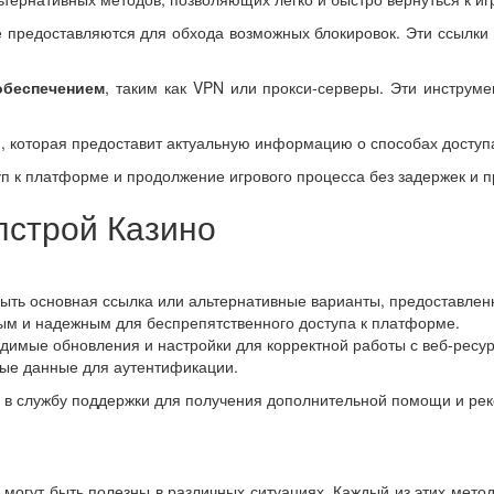
е предоставляются для обхода возможных блокировок. Эти ссылки 
обеспечением
, таким как VPN или прокси-серверы. Эти инструм
в
, которая предоставит актуальную информацию о способах досту
п к платформе и продолжение игрового процесса без задержек и 
лстрой Казино
быть основная ссылка или альтернативные варианты, предоставлен
ым и надежным для беспрепятственного доступа к платформе.
одимые обновления и настройки для корректной работы с веб-ресу
ные данные для аутентификации.
я в службу поддержки для получения дополнительной помощи и ре
могут быть полезны в различных ситуациях. Каждый из этих метод