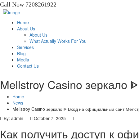
Call Now
7208261922
Home
About Us
About Us
What Actually Works For You
Services
Blog
Media
Contact Us
Mellstroy Casino зеркало
Home
News
Mellstroy Casino зеркало ᐈ Вход на официальный сайт Мелс
By: admin
October 7, 2025
Как получить доступ к оф