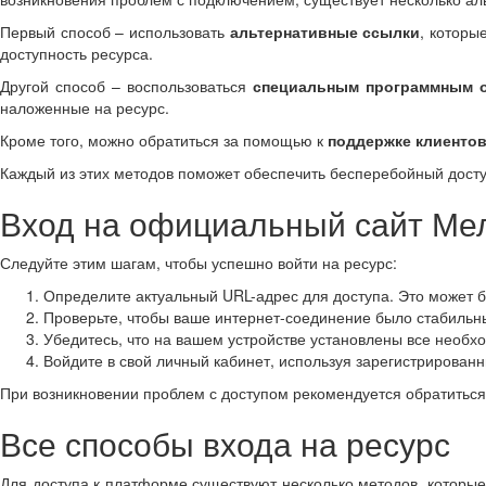
Первый способ – использовать
альтернативные ссылки
, которы
доступность ресурса.
Другой способ – воспользоваться
специальным программным 
наложенные на ресурс.
Кроме того, можно обратиться за помощью к
поддержке клиенто
Каждый из этих методов поможет обеспечить бесперебойный досту
Вход на официальный сайт Ме
Следуйте этим шагам, чтобы успешно войти на ресурс:
Определите актуальный URL-адрес для доступа. Это может 
Проверьте, чтобы ваше интернет-соединение было стабильн
Убедитесь, что на вашем устройстве установлены все необх
Войдите в свой личный кабинет, используя зарегистрирован
При возникновении проблем с доступом рекомендуется обратитьс
Все способы входа на ресурс
Для доступа к платформе существуют несколько методов, которые 