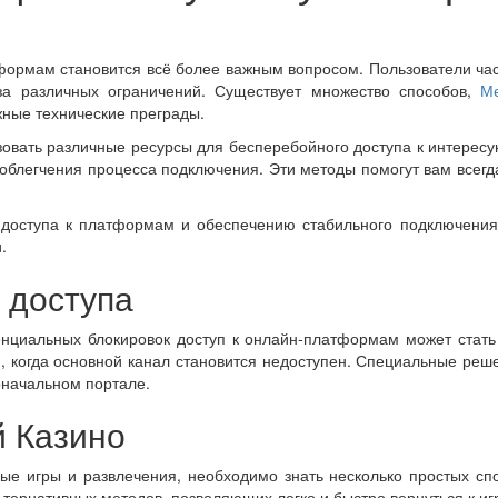
формам становится всё более важным вопросом. Пользователи час
за различных ограничений. Существует множество способов,
М
ные технические преграды.
овать различные ресурсы для бесперебойного доступа к интерес
облегчения процесса подключения. Эти методы помогут вам всегд
доступа к платформам и обеспечению стабильного подключения
.
р доступа
тенциальных блокировок доступ к онлайн-платформам может стат
, когда основной канал становится недоступен. Специальные реш
оначальном портале.
й Казино
е игры и развлечения, необходимо знать несколько простых спо
тернативных методов, позволяющих легко и быстро вернуться к иг