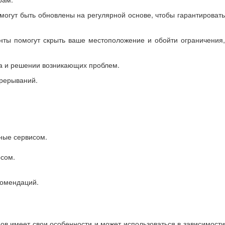
могут быть обновлены на регулярной основе, чтобы гарантироват
енты помогут скрыть ваше местоположение и обойти ограничения
па и решении возникающих проблем.
прерываний.
ные сервисом.
рсом.
комендаций.
ов имеет свои особенности и может использоваться в зависимости