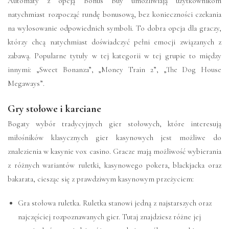
Automaty z opcją Bonus Buy umożliwiają użytkownikom
natychmiast rozpocząć rundę bonusową, bez konieczności czekania
na wylosowanie odpowiednich symboli. To dobra opcja dla graczy,
którzy chcą natychmiast doświadczyć pełni emocji związanych z
zabawą. Popularne tytuły w tej kategorii w tej grupie to między
innymi: „Sweet Bonanza”, „Money Train 2”, „The Dog House
Megaways”.
Gry stołowe i karciane
Bogaty wybór tradycyjnych gier stołowych, które interesują
miłośników klasycznych gier kasynowych jest możliwe do
znalezienia w kasynie vox casino. Gracze mają możliwość wybierania
z różnych wariantów ruletki, kasynowego pokera, blackjacka oraz
bakarata, ciesząc się z prawdziwym kasynowym przeżyciem:
Gra stołowa ruletka. Ruletka stanowi jedną z najstarszych oraz
najczęściej rozpoznawanych gier. Tutaj znajdziesz różne jej