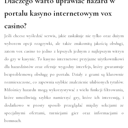
Dlaczego warto uprawiać hazard w
portalu kasyno internetowym vox
casino?
Jeśli chcesz wyśledzić serwis, jakie zaskakuje nie tylko oraz dużym
wyborem opcji rozgrywki, ale także znakomitą jakością obsługi,
zatem vox casino to jedno z lepszych jednym z najlepszym witryn
do gry w kasynie. To kasyno internetowe przyjazne użytkownikowi
dla hazardzistów oraz oferuje wygodny interfejs, który gwarantuje
bezproblemową obsługę po portalu. Działy z grami są klarownie
rozmieszczone, co zapewnia szybkie znalezienie ulubionych tytułów.
Miłośnicy hazardu mogą wykorzystywać z wielu funkcji filtrowania,
które umożliwiają szybko namierzyć gry, które ich interesują, i
dodatkowo w prosty sposób przeglądać między sekcjami ze
specjalnymi ofertami, turniejami gier oraz informacjami o
bonusach.