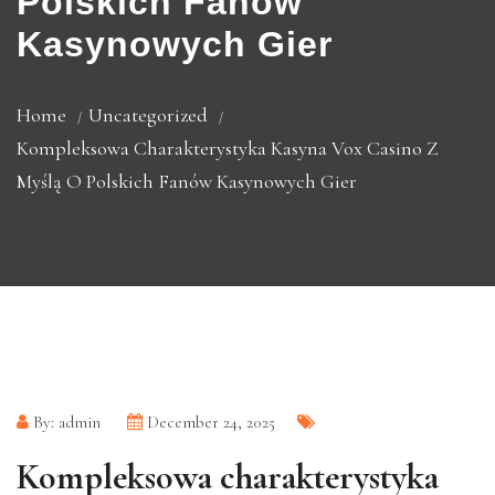
Polskich Fanów
Kasynowych Gier
Home
Uncategorized
Kompleksowa Charakterystyka Kasyna Vox Casino Z
Myślą O Polskich Fanów Kasynowych Gier
By: admin
December 24, 2025
Kompleksowa charakterystyka