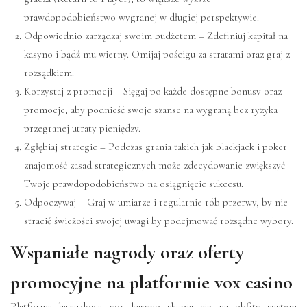
prawdopodobieństwo wygranej w długiej perspektywie.
Odpowiednio zarządzaj swoim budżetem – Zdefiniuj kapitał na
kasyno i bądź mu wierny. Omijaj pościgu za stratami oraz graj z
rozsądkiem.
Korzystaj z promocji – Sięgaj po każde dostępne bonusy oraz
promocje, aby podnieść swoje szanse na wygraną bez ryzyka
przegranej utraty pieniędzy.
Zgłębiaj strategie – Podczas grania takich jak blackjack i poker
znajomość zasad strategicznych może zdecydowanie zwiększyć
Twoje prawdopodobieństwo na osiągnięcie sukcesu.
Odpoczywaj – Graj w umiarze i regularnie rób przerwy, by nie
stracić świeżości swojej uwagi by podejmować rozsądne wybory.
Wspaniałe nagrody oraz oferty
promocyjne na platformie vox casino
Platforma hazardowa vox kasyno skupia się na obfity system