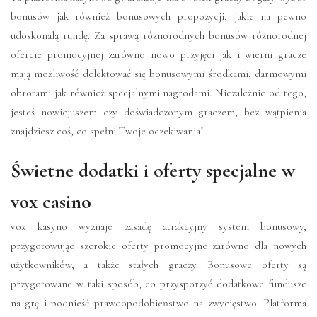
bonusów jak również bonusowych propozycji, jakie na pewno
udoskonalą rundę. Za sprawą różnorodnych bonusów różnorodnej
ofercie promocyjnej zarówno nowo przyjęci jak i wierni gracze
mają możliwość delektować się bonusowymi środkami, darmowymi
obrotami jak również specjalnymi nagrodami. Niezależnie od tego,
jesteś nowicjuszem czy doświadczonym graczem, bez wątpienia
znajdziesz coś, co spełni Twoje oczekiwania!
Świetne dodatki i oferty specjalne w
vox casino
vox kasyno wyznaje zasadę atrakcyjny system bonusowy,
przygotowując szerokie oferty promocyjne zarówno dla nowych
użytkowników, a także stałych graczy. Bonusowe oferty są
przygotowane w taki sposób, co przysporzyć dodatkowe fundusze
na grę i podnieść prawdopodobieństwo na zwycięstwo. Platforma