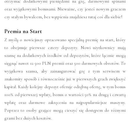
otrzymać dodatkowymi pieniędzmi na grę, darmowymi spinami
oraz wyjątkowymi bonusami. Nieważne, czy jesteś nowym graczem
czy stałym bywalcem, bez wątpienia znajdziesz tutaj coś dla siebie!
Premia na Start
Z myślą o nowicjuszy opracowano specjalną premię na start, który
to obejmuje pierwsze cztery depozyty. Nowi użytkownicy mają
szansę na dodatkowych środków od depozytów, które łącznie mogą
sięgnąć nawet 12 500 PLN premii oraz 500 darmowych obrotów. To
wyjątkowa szansa, aby zainaugurować grę z tym serwisem w
znakomity sposób i równocześnie już w pierwszych grach zwiększyć
kapitał. Każdy kolejny depozyt oferuje odrębną ofertę, w tym bonus
100% od pierwszej wpłaty, bonus o wartości 50% na drugą i czwartą
wpłatę oraz darmowe zakręcenia na najpopularniejsze maszyny.
Poprzez to osoby grające mogą cieszyć się dostępem do różnymi
grami bez dużych kosztów.