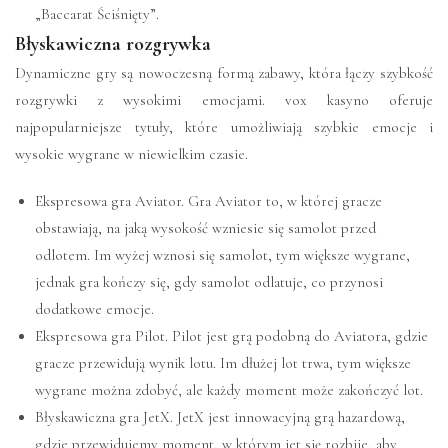
„Baccarat Ściśnięty”.
Błyskawiczna rozgrywka
Dynamiczne gry są nowoczesną formą zabawy, która łączy szybkość
rozgrywki z wysokimi emocjami. vox kasyno oferuje
najpopularniejsze tytuły, które umożliwiają szybkie emocje i
wysokie wygrane w niewielkim czasie.
Ekspresowa gra Aviator. Gra Aviator to, w której gracze
obstawiają, na jaką wysokość wzniesie się samolot przed
odlotem. Im wyżej wznosi się samolot, tym większe wygrane,
jednak gra kończy się, gdy samolot odlatuje, co przynosi
dodatkowe emocje.
Ekspresowa gra Pilot. Pilot jest grą podobną do Aviatora, gdzie
gracze przewidują wynik lotu. Im dłużej lot trwa, tym większe
wygrane można zdobyć, ale każdy moment może zakończyć lot.
Błyskawiczna gra JetX. JetX jest innowacyjną grą hazardową,
gdzie przewidujemy moment, w którym jet się rozbije, aby