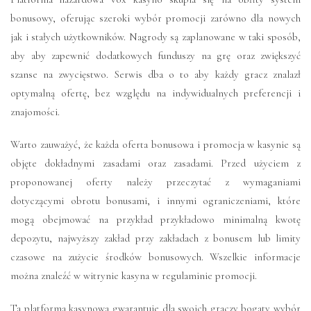
bonusowy, oferując szeroki wybór promocji zarówno dla nowych
jak i stałych użytkowników. Nagrody są zaplanowane w taki sposób,
aby aby zapewnić dodatkowych funduszy na grę oraz zwiększyć
szanse na zwycięstwo. Serwis dba o to aby każdy gracz znalazł
optymalną ofertę, bez względu na indywidualnych preferencji i
znajomości.
Warto zauważyć, że każda oferta bonusowa i promocja w kasynie są
objęte dokładnymi zasadami oraz zasadami. Przed użyciem z
proponowanej oferty należy przeczytać z wymaganiami
dotyczącymi obrotu bonusami, i innymi ograniczeniami, które
mogą obejmować na przykład przykładowo minimalną kwotę
depozytu, najwyższy zakład przy zakładach z bonusem lub limity
czasowe na zużycie środków bonusowych. Wszelkie informacje
można znaleźć w witrynie kasyna w regulaminie promocji.
Ta platforma kasynowa gwarantuje dla swoich graczy bogaty wybór