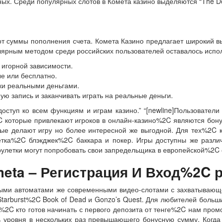
ых. Среди популярных слотов в Комета казино выделяются “The Do
 от суммы пополнения счета. Комета Казино предлагает широкий 
лярным методом среди российских пользователей оставалось испол
игорной зависимости.
ые или бесплатно.
ки реальными деньгами.
ю запись и заканчивать играть на реальные деньги.
оступ ко всем функциям и играм казино.” “[newline]Пользовател
2C которые привлекают игроков в онлайн-казино%2C являются бо
е делают игру но более интересной же выгодной. Для тех%2C к
етка%2C блэкджек%2C баккара и покер. Игры доступны же разли
летки могут попробовать свои запредельщика в европейской%2C 
ta – Регистрация И Вход%2C р
нными автоматами же современными видео-слотами с захватываю
tarburst%2C Book of Dead и Gonzo’s Quest. Для любителей больш
2C кто готов начинать с первого депозита от тенге%2C нам пром
 уровня в нескольких раз превышающего бонусную сумму. Когда