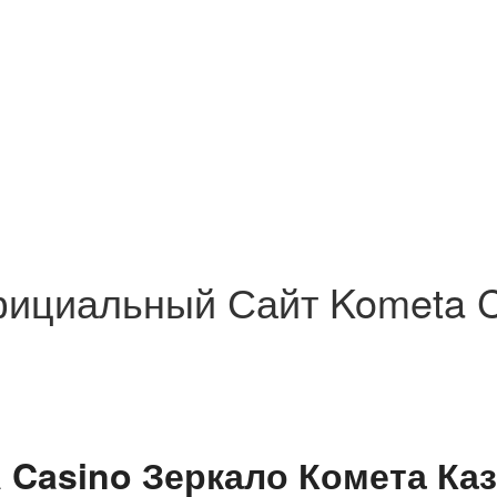
ициальный Сайт Kometa C
 Casino Зеркало Комета Ка