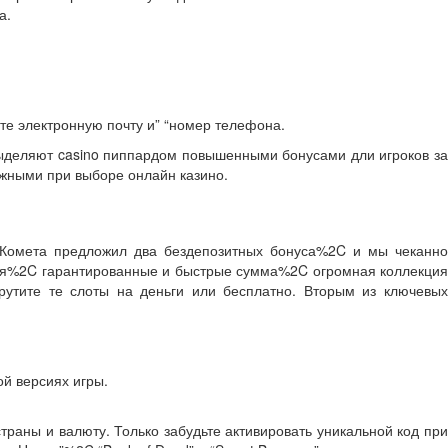
а.
е электронную почту и” “номер телефона.
выделяют casino пиппардом повышенными бонусами дли игроков за
жными при выборе онлайн казино.
 Комета предложил два бездепозитных бонуса%2C и мы чеканно
нзия%2C гарантированные и быстрые сумма%2C огромная коллекция
рутите те слоты на деньги или бесплатно. Вторым из ключевых
й версиях игры.
аны и валюту. Только забудьте активировать уникальной код при