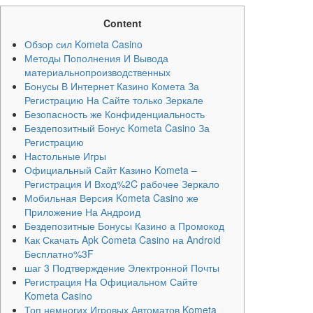
Content
Обзор сил Kometa Casino
Методы Пополнения И Вывода
материальнопроизводственных
Бонусы В Интернет Казино Комета За
Регистрацию На Сайте только Зеркале
Безопасность же Конфиденциальность
Бездепозитный Бонус Kometa Casino За
Регистрацию
Настольные Игры
Официальный Сайт Казино Kometa –
Регистрация И Вход%2C рабочее Зеркало
Мобильная Версия Kometa Casino же
Приложение На Андроид
Бездепозитные Бонусы Казино а Промокод
Как Скачать Apk Cometa Casino на Android
Бесплатно%3F
шаг 3 Подтверждение Электронной Почты
Регистрация На Официальном Сайте
Kometa Casino
Топ немногих Игровых Автоматов Kometa