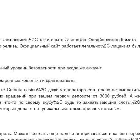
ак новичков%2C так и опытных игроков. Онлайн казино Комета –
го релиза. Официальный сайт работает легально%2C лицензия был
ый уровень безопасности при входе же аккаунт.
ктронные кошельки и криптовалюты.
те Cometa casino%2C даже у оператора есть право не выплатить
ых вращений при вашем первом депозите от 3000 рублей. А же
т что-то по своему вкусу%2C будь то захватывающие слоты%2C
которые делают его уникальным только привлекательным.
оль. Можете сделать еще надо и авторизоваться в казино через
осле регистрации невозможно делать вход а личный кабинет%2C