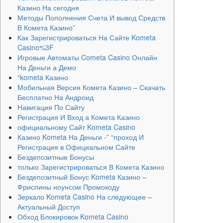
Казино На сегодня
Методы Пополнения Счета И вывод Средств
В Комета Казино”
Как Зарегистрироваться На Сайте Kometa
Casino%3F
Игровые Автоматы Cometa Casino Онлайн
На Деньги а Демо
“kometa Казино
Мобильная Версия Комета Казино – Скачать
Бесплатно На Андроид
Навигация По Сайту
Регистрация И Вход а Комета Казино
официальному Сайт Kometa Casino
Казино Kometa На Деньги -” “проход И
Регистрация в Официальном Сайте
Бездепозитные Бонусы
только Зарегистрироваться В Комета Казино
Бездепозитный Бонус Kometa Казино –
Фриспины ноунсом Промокоду
Зеркало Kometa Casino На следующее –
Актуальный Доступ
Обход Блокировок Kometa Casino