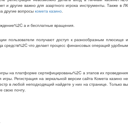
 и другие важно для азартного игрока инструменты. Также в ЛК
на другие вопросы
комета казино
.
раждение%2C а и бесплатные вращения.
ции пользователи получают доступ к разнообразным плюсище и
да средств%2C что делает процесс финансовых операций удобным
о игры на платформе сертифицированы%2C а этапов их проведения
 игры. Регистрация на зеркальной версии сайта Комета казино не
естр в любой неподходящий найдете у них на странице. Только вы
е свою почту.
.