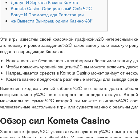
Доступ И Зеркала Казино Комета
Kometa Casino Официальный Сайт%2C
Бонус И Промокод ддя Регистрации
же Вывести Выигрыш одним Казино%3F
Эти игры известны своей красочной графикой%2C интересными с
это новому игровое заведение%2C такое заполучило высокую репу
выдана в юрисдикции Кюрасао.
Надежность же безопасность платформы обеспечили защиту дан
Чтобы повысить уровней защиты%2C вы можете включить двухф
Напрашивается средств в Kometa Casino может займут от нескол
Комета казино предложила различные методы дли вывода сре
Выполнив вход же личный кабинет%2C не спешите делать обналич
выигрыш клиенту%2C него которого не передан аккаунт. Втор
максимальная сумма%2C которой вы можете выиграем%2C соста
увлекательные настольные игры или существ казино с реальны ди
Обзор сил Kometa Casino
Заполняете форму%2C указав актуальную почту%2C номер телефо
аккаунт в Google или Vkontakte. У вас есть возможность при 