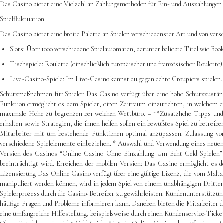
Das Casino bietet eine Vielzahl an Zahlungsmethoden für Ein- und Auszahlungen a
Spielfluktuation
Das Casino bietet eine breite Palette an Spielen verschiedenster Art und von ver
Slots: Über 1000 verschiedene Spielautomaten, darunter beliebte Titel wie Book
Tischspiele: Roulette (einschließlich europäischer und französischer Roulette),
Live-Casino-Spiele: Im Live-Casino kannst du gegen echte Croupiers spielen. Hi
Schutzmaßnahmen für Spieler Das Casino verfügt über eine hohe Schutzzuständi
Funktion ermöglicht es dem Spieler, einen Zeitraum einzurichten, in welchem er
maximale Höhe zu begrenzen bei welchen Wettbüro. – **Zusätzliche Tipps und Hi
erhalten sowie Strategien, die ihnen helfen sollen ein bewußtes Spiel zu betrei
Mitarbeiter mit um bestehende Funktionen optimal anzupassen. Zulassung von 
verschiedene Spielelemente einbeziehen. * Auswahl und Verwendung eines neuen
Version des Casinos “Online Casino Ohne Einzahlung Um Echt Geld Spielen” bi
beeinträchtigt wird. Erreichen der mobilen Version: Das Casino ermöglicht es
Lizensierung Das Online Casino verfügt über eine gültige Lizenz, die vom Malta 
manipuliert werden können, wird in jedem Spiel von einem unabhängigen Dritten ü
Spielerprozess durch die Casino-Betreiber zu gewährleisten. Kundenunterstützung
häufige Fragen und Probleme informieren kann. Daneben bieten die Mitarbeiter de
eine umfangreiche Hilfestellung, beispielsweise durch einen Kundenservice-Ticket