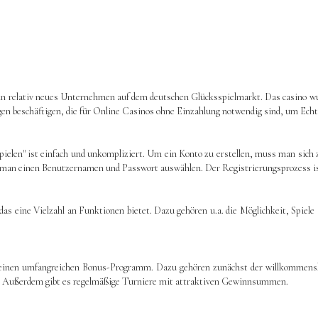
Online Casinos ohne Einzahlung, um Echtgeld zu spielen
 relativ neues Unternehmen auf dem deutschen Glücksspielmarkt. Das casino wurd
 beschäftigen, die für Online Casinos ohne Einzahlung notwendig sind, um Echtge
len" ist einfach und unkompliziert. Um ein Konto zu erstellen, muss man sich z
n einen Benutzernamen und Passwort auswählen. Der Registrierungsprozess ist
s eine Vielzahl an Funktionen bietet. Dazu gehören u.a. die Möglichkeit, Spiele a
.
inen umfangreichen Bonus-Programm. Dazu gehören zunächst der willkommensbonu
nen. Außerdem gibt es regelmäßige Turniere mit attraktiven Gewinnsummen.