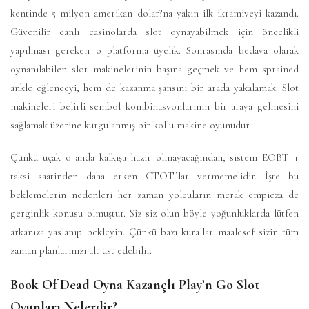
kentinde 5 milyon amerikan dolar?na yakın ilk ikramiyeyi kazandı.
Güvenilir canlı casinolarda slot oynayabilmek için öncelikli
yapılması gereken o platforma üyelik. Sonrasında bedava olarak
oynanılabilen slot makinelerinin başına geçmek ve hem sprained
ankle eğlenceyi, hem de kazanma şansını bir arada yakalamak. Slot
makineleri belirli sembol kombinasyonlarının bir araya gelmesini
sağlamak üzerine kurgulanmış bir kollu makine oyunudur.
Çünkü uçak o anda kalkışa hazır olmayacağından, sistem EOBT +
taksi saatinden daha erken CTOT’lar vermemelidir. İşte bu
beklemelerin nedenleri her zaman yolcuların merak empieza de
gerginlik konusu olmuştur. Siz siz olun böyle yoğunluklarda lütfen
arkanıza yaslanıp bekleyin. Çünkü bazı kurallar maalesef sizin tüm
zaman planlarınızı alt üst edebilir.
Book Of Dead Oyna Kazançlı Play’n Go Slot
Oyunları Nelerdir?