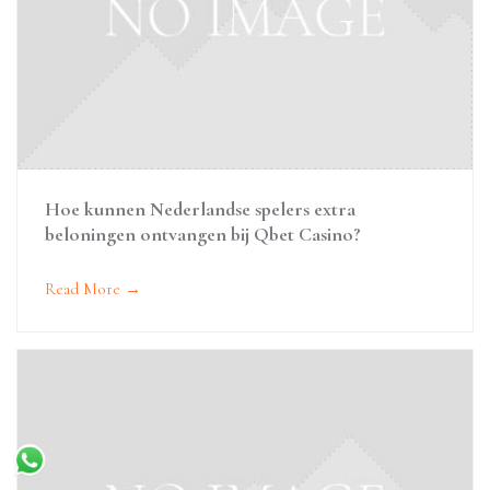
Hoe kunnen Nederlandse spelers extra
beloningen ontvangen bij Qbet Casino?
Read More →