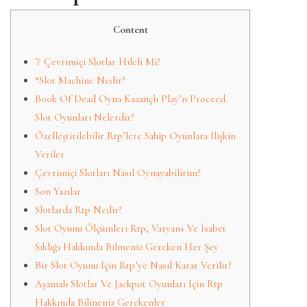
Content
❔ Çevrimiçi Slotlar Hileli Mi?
“Slot Machine Nedir?
Book Of Dead Oyna Kazançlı Play’n Proceed
Slot Oyunları Nelerdir?
Özelleştirilebilir Rtp’lere Sahip Oyunlara Ilişkin
Veriler
Çevrimiçi Slotları Nasıl Oynayabilirim?
Son Yazılar
Slotlarda Rtp Nedir?
Slot Oyunu Ölçümleri Rtp, Varyans Ve İsabet
Sıklığı Hakkında Bilmeniz Gereken Her Şey
Bir Slot Oyunu Için Rtp’ye Nasıl Karar Verilir?
Aşamalı Slotlar Ve Jackpot Oyunları Için Rtp
Hakkında Bilmeniz Gerekenler