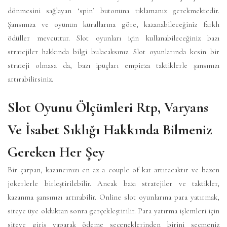
dönmesini sağlayan ‘spin’ butonuna tıklamanız gerekmektedir.
Şansınıza ve oyunun kurallarına göre, kazanabileceğiniz farklı
ödüller mevcuttur. Slot oyunları için kullanabileceğiniz bazı
stratejiler hakkında bilgi bulacaksınız. Slot oyunlarında kesin bir
strateji olmasa da, bazı ipuçları empieza taktiklerle şansınızı
artırabilirsiniz.
Slot Oyunu Ölçümleri Rtp, Varyans
Ve İsabet Sıklığı Hakkında Bilmeniz
Gereken Her Şey
Bir çarpan, kazancınızı en az a couple of kat artıracaktır ve bazen
jokerlerle birleştirilebilir. Ancak bazı stratejiler ve taktikler,
kazanma şansınızı artırabilir. Online slot oyunlarına para yatırmak,
siteye üye olduktan sonra gerçekleştirilir. Para yatırma işlemleri için
siteye giriş yaparak ödeme seçeneklerinden birini seçmeniz