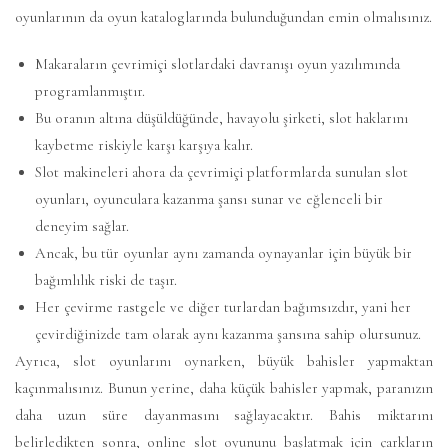
oyunlarının da oyun kataloglarında bulunduğundan emin olmalısınız.
Makaraların çevrimiçi slotlardaki davranışı oyun yazılımında
programlanmıştır.
Bu oranın altına düşüldüğünde, havayolu şirketi, slot haklarını
kaybetme riskiyle karşı karşıya kalır.
Slot makineleri ahora da çevrimiçi platformlarda sunulan slot
oyunları, oyunculara kazanma şansı sunar ve eğlenceli bir
deneyim sağlar.
Ancak, bu tür oyunlar aynı zamanda oynayanlar için büyük bir
bağımlılık riski de taşır.
Her çevirme rastgele ve diğer turlardan bağımsızdır, yani her
çevirdiğinizde tam olarak aynı kazanma şansına sahip olursunuz.
Ayrıca, slot oyunlarını oynarken, büyük bahisler yapmaktan
kaçınmalısınız. Bunun yerine, daha küçük bahisler yapmak, paranızın
daha uzun süre dayanmasını sağlayacaktır. Bahis miktarını
belirledikten sonra, online slot oyununu başlatmak için çarkların