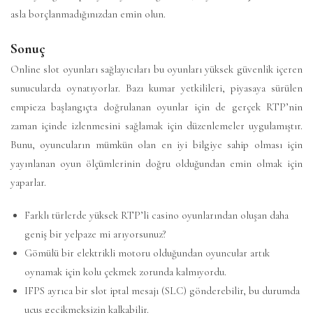
asla borçlanmadığınızdan emin olun.
Sonuç
Online slot oyunları sağlayıcıları bu oyunları yüksek güvenlik içeren
sunucularda oynatıyorlar. Bazı kumar yetkilileri, piyasaya sürülen
empieza başlangıçta doğrulanan oyunlar için de gerçek RTP’nin
zaman içinde izlenmesini sağlamak için düzenlemeler uygulamıştır.
Bunu, oyuncuların mümkün olan en iyi bilgiye sahip olması için
yayınlanan oyun ölçümlerinin doğru olduğundan emin olmak için
yaparlar.
Farklı türlerde yüksek RTP’li casino oyunlarından oluşan daha
geniş bir yelpaze mi arıyorsunuz?
Gömülü bir elektrikli motoru olduğundan oyuncular artık
oynamak için kolu çekmek zorunda kalmıyordu.
IFPS ayrıca bir slot iptal mesajı (SLC) gönderebilir, bu durumda
uçuş gecikmeksizin kalkabilir.