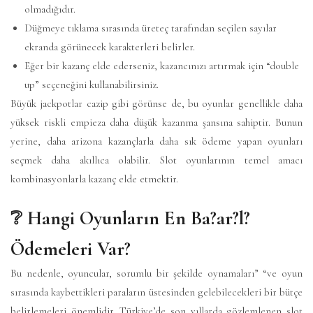
olmadığıdır.
Düğmeye tıklama sırasında üreteç tarafından seçilen sayılar
ekranda görünecek karakterleri belirler.
Eğer bir kazanç elde ederseniz, kazancınızı artırmak için “double
up” seçeneğini kullanabilirsiniz.
Büyük jackpotlar cazip gibi görünse de, bu oyunlar genellikle daha
yüksek riskli empieza daha düşük kazanma şansına sahiptir. Bunun
yerine, daha arizona kazançlarla daha sık ödeme yapan oyunları
seçmek daha akıllıca olabilir. Slot oyunlarının temel amacı
kombinasyonlarla kazanç elde etmektir.
❔ Hangi Oyunların En Ba?ar?l?
Ödemeleri Var?
Bu nedenle, oyuncular, sorumlu bir şekilde oynamaları” “ve oyun
sırasında kaybettikleri paraların üstesinden gelebilecekleri bir bütçe
belirlemeleri önemlidir. Türkiye’de son yıllarda gözlemlenen slot