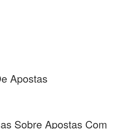
De Apostas
asas Sobre Apostas Com