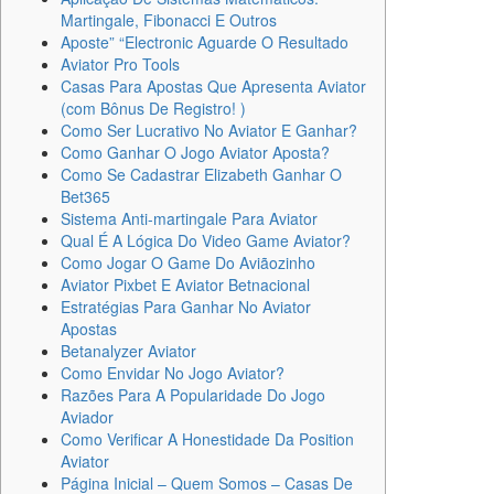
Martingale, Fibonacci E Outros
Aposte” “Electronic Aguarde O Resultado
Aviator Pro Tools
Casas Para Apostas Que Apresenta Aviator
(com Bônus De Registro! )
Como Ser Lucrativo No Aviator E Ganhar?
Como Ganhar O Jogo Aviator Aposta?
Como Se Cadastrar Elizabeth Ganhar O
Bet365
Sistema Anti-martingale Para Aviator
Qual É A Lógica Do Video Game Aviator?
Como Jogar O Game Do Aviãozinho
Aviator Pixbet E Aviator Betnacional
Estratégias Para Ganhar No Aviator
Apostas
Betanalyzer Aviator
Como Envidar No Jogo Aviator?
Razões Para A Popularidade Do Jogo
Aviador
Como Verificar A Honestidade Da Position
Aviator
Página Inicial – Quem Somos – Casas De