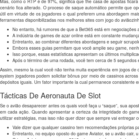
Mas, como o RTP é de 97%, significa que the casa de apostas ficar
cenário fica alterado. O proceso de saque automático permite que op
útil em virtude de os jogadores o qual preferem uma abordagem mais 
ferramentas disponibilizadas nos melhores sites com jogo do aviãozi
No entanto, há rumores de que a Bet365 está em negociações at
A indústria de games de azar online está em constante mudança
Entretanto, ao combinar diferentes abordagens e seguir scrupolo
Embora esses guias permitam que você amplie seu game, nenhum
Isso porque, essas estatísticas apresentam os últimos multiplic
Após o término de uma rodada, você tem cerca de 5 segundos em
Assim, mesmo la cual você não tenha muita experiência em jogos de ca
system jogadores podem solicitar bônus por meio de cassinos across t
depósitos iguais. Um fator importante la cual permanece consistente e
Tácticas De Aeronauta De Slot
Se o avião desaparecer antes os quais você faça u “saque”, sua apost
em cada ação. Quando apresentar a certeza da integridade do game,
utilizar estratégias, mas isso não quer dizer que sempre vai entregar
Vale dizer que qualquer cassino tem recomendações próprias pa
Entretanto, no equipo oposto do game Aviator, se u avião cair, 