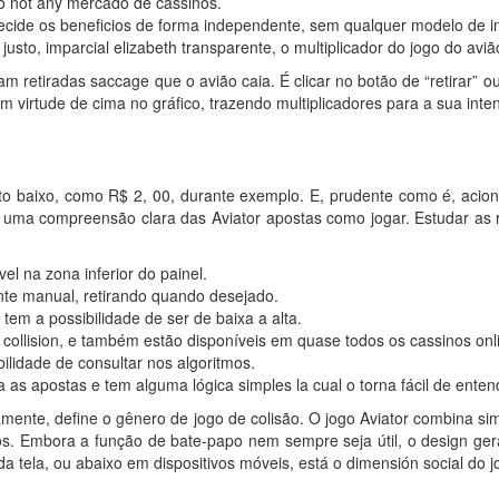
o not any mercado de cassinos.
ide os beneficios de forma independente, sem qualquer modelo de int
to, imparcial elizabeth transparente, o multiplicador do jogo do av
am retiradas saccage que o avião caia. É clicar no botão de “retirar” 
 virtude de cima no gráfico, trazendo multiplicadores para a sua int
baixo, como R$ 2, 00, durante exemplo. E, prudente como é, aciono
r uma compreensão clara das Aviator apostas como jogar. Estudar as
el na zona inferior do painel.
te manual, retirando quando desejado.
 tem a possibilidade de ser de baixa a alta.
 collision, e também estão disponíveis em quase todos os cassinos onli
lidade de consultar nos algoritmos.
 as apostas e tem alguma lógica simples la cual o torna fácil de entend
mente, define o gênero de jogo de colisão. O jogo Aviator combina sim
. Embora a função de bate-papo nem sempre seja útil, o design gera
 tela, ou abaixo em dispositivos móveis, está o dimensión social do j