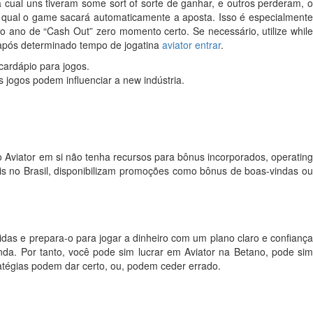
ual uns tiveram some sort of sorte de ganhar, e outros perderam, o
y qual o game sacará automaticamente a aposta. Isso é especialmente
o ano de “Cash Out” zero momento certo. Se necessário, utilize while
s após determinado tempo de jogatina
aviator entrar
.
cardápio para jogos.
jogos podem influenciar a new indústria.
o Aviator em si não tenha recursos para bônus incorporados, operating
veis no Brasil, disponibilizam promoções como bônus de boas-vindas ou
idas e prepara-o para jogar a dinheiro com um plano claro e confiança
da. Por tanto, você pode sim lucrar em Aviator na Betano, pode sim
tratégias podem dar certo, ou, podem ceder errado.