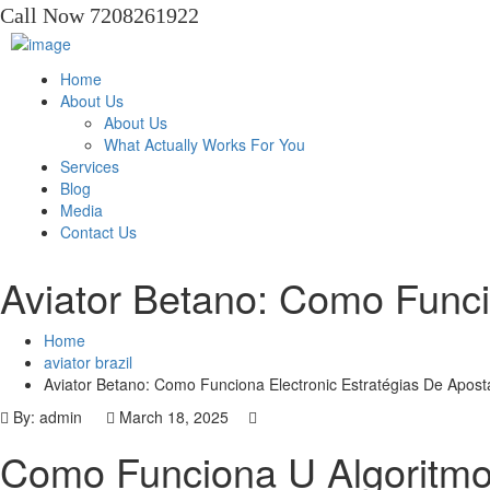
Call Now
7208261922
Home
About Us
About Us
What Actually Works For You
Services
Blog
Media
Contact Us
Aviator Betano: Como Funci
Home
aviator brazil
Aviator Betano: Como Funciona Electronic Estratégias De Apost
By: admin
March 18, 2025
Como Funciona U Algoritmo