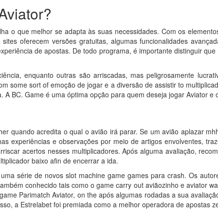
Aviator?
olha o que melhor se adapta às suas necessidades. Com os elementos 
es sites oferecem versões gratuitas, algumas funcionalidades avançad
a experiência de apostas. De todo programa, é importante distinguir q
ncia, enquanto outras são arriscadas, mas peligrosamente lucrati
some sort of emoção de jogar e a diversão de assistir to multiplicado
tória. A BC. Game é uma óptima opção para quem deseja jogar Aviator e
lher quando acredita o qual o avião irá parar. Se um avião aplazar m
as experiências e observações por meio de artigos envolventes, traz
arriscar acertos nesses multiplicadores. Após alguma avaliação, rec
plicador baixo afin de encerrar a ida.
da uma série de novos slot machine game games para crash. Os autor
 também conhecido tais como o game carry out aviãozinho e aviator wa
game Parimatch Aviator, on the após algumas rodadas a sua avaliação
isso, a Estrelabet foi premiada como a melhor operadora de apostas zero