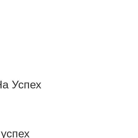
а Успех
 успех