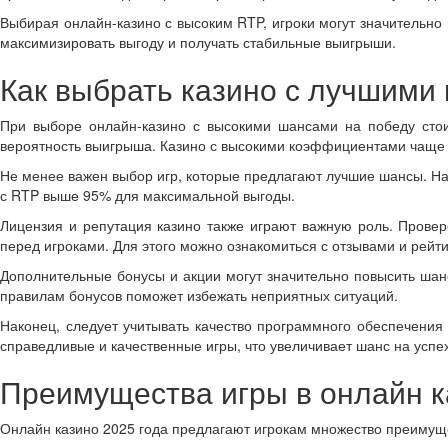
Выбирая онлайн-казино с высоким RTP, игроки могут значительно
максимизировать выгоду и получать стабильные выигрыши.
Как выбрать казино с лучшими
При выборе онлайн-казино с высокими шансами на победу стои
вероятность выигрыша. Казино с высокими коэффициентами чаще 
Не менее важен выбор игр, которые предлагают лучшие шансы. Нап
с RTP выше 95% для максимальной выгоды.
Лицензия и репутация казино также играют важную роль. Провер
перед игроками. Для этого можно ознакомиться с отзывами и рейти
Дополнительные бонусы и акции могут значительно повысить шанс
правилам бонусов поможет избежать неприятных ситуаций.
Наконец, следует учитывать качество программного обеспечения и
справедливые и качественные игры, что увеличивает шанс на успех
Преимущества игры в онлайн к
Онлайн казино 2025 года предлагают игрокам множество преимуще