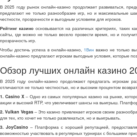
В 2025 году рынок онлайн-казино продолжает развиваться, пре
предлагают не только разнообразие игр, но и максимальные ша
честности, прозрачности и выгодным условиям для игроков.
Рейтинг казино
основывается на различных критериях, таких как
сайты, где можно не только весело провести время, но и получи
прозрачность игр.
Чтобы достичь успеха в онлайн-казино,
1Вин
важно не только вы
онлайн-казино предлагают игрокам выгодные условия, которые по
Обзор лучших онлайн казино 2
В 2025 году онлайн-казино продолжают предлагать игрокам ра
отличаются не только честностью, но и высоким процентом возвра
1. Casino X
– Одно из самых популярных казино на рынке, котор
акции и высокий RTP, что увеличивает шансы на выигрыш. Платфо
2. Vulkan Vegas
– Это казино привлекает игроков своим разнообр
для тех, кто хочет не только развлекаться, но и выигрывать.
3. JoyCasino
– Платформа с хорошей репутацией, предоставля
возможностью участвовать в регулярных турнирах с большими пр