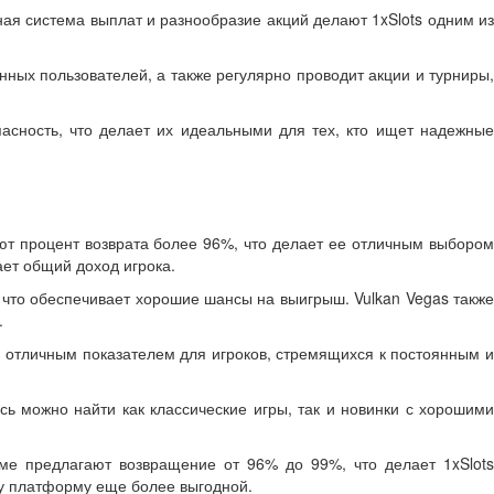
ная система выплат и разнообразие акций делают 1xSlots одним и
ых пользователей, а также регулярно проводит акции и турниры
асность, что делает их идеальными для тех, кто ищет надежные
ют процент возврата более 96%, что делает ее отличным выборо
ает общий доход игрока.
что обеспечивает хорошие шансы на выигрыш. Vulkan Vegas такж
.
я отличным показателем для игроков, стремящихся к постоянным 
ь можно найти как классические игры, так и новинки с хорошим
ме предлагают возвращение от 96% до 99%, что делает 1xSlot
ту платформу еще более выгодной.