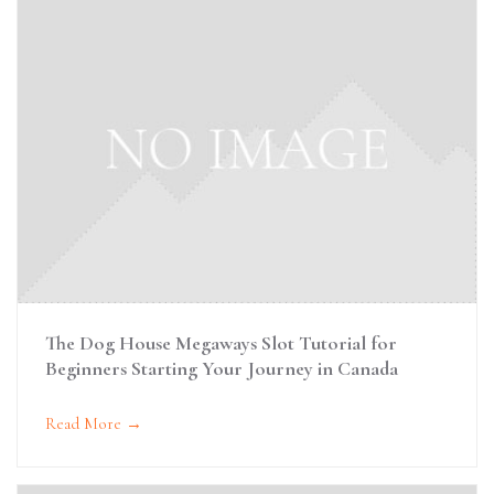
The Dog House Megaways Slot Tutorial for
Beginners Starting Your Journey in Canada
Read More →