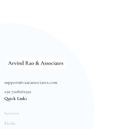
support@caarassociates.com
+91-7208261922
Quick Links
Services
Media