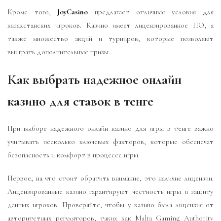
Кроме того,
JoyCasino
предлагает отличные условия для
казахстанских игроков. Казино имеет лицензированное ПО, а
также множество акций и турниров, которые позволяют
выиграть дополнительные призы.
Как выбрать надежное онлайн
казино для ставок в тенге
При выборе надежного онлайн казино для игры в тенге важно
учитывать несколько ключевых факторов, которые обеспечат
безопасность и комфорт в процессе игры.
Первое, на что стоит обратить внимание, это наличие лицензии.
Лицензированные казино гарантируют честность игры и защиту
данных игроков. Проверяйте, чтобы у казино была лицензия от
авторитетных регуляторов, таких как Malta Gaming Authority