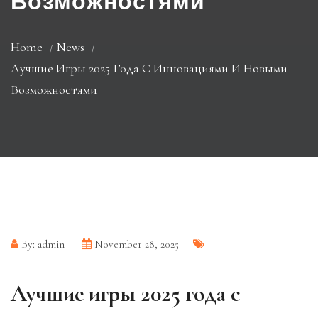
Возможностями
Home
News
Лучшие Игры 2025 Года С Инновациями И Новыми
Возможностями
By: admin
November 28, 2025
Лучшие игры 2025 года с