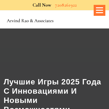
Call Now
7208261922
Лучшие Игры 2025 Года
С Инновациями И
Новыми