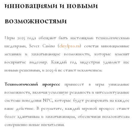
инновациями и новыми
возможностями
Игры 2025 года обещают быть настоящими технологическими
шедеврами, Sever Casino (
ektylpro.ru
) сочетая инновационные
механики и захватывающие возможности, которые изменят
восприятие видеоигр. Каждый год индустрия удивляет нас
новыми решениями, и 2025-й не станет исключением.
Технологический прогресс
привнесет в игры уникальные
возможности, включая усиленную реальность и интеллектуальные
системы поведения NPC, которые будут реагировать на каждое
ваше действие. В результате, каждый игровой процесс станет
более адаптивным и захватывающим, обеспечивая пользователям
совершенно новые впечатления.