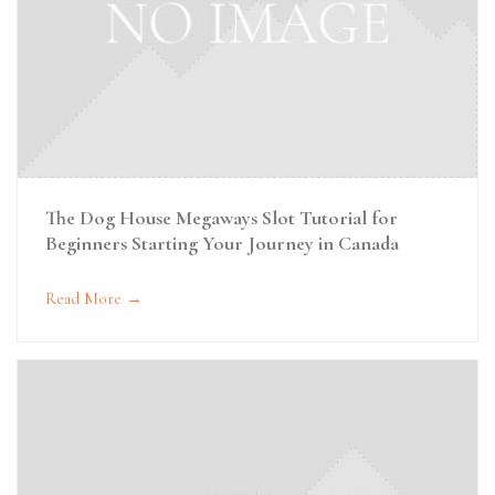
The Dog House Megaways Slot Tutorial for
Beginners Starting Your Journey in Canada
Read More →