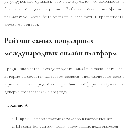
регулирующими органами, что подтверждает их законность и
безопасность для игроков. Выбирая такие платформы,
пользователи могут быть уверены в честности и прозрачности
игрового процесса.
Рейтинг самых популярных
международных онлайн платформ
Среди множества международных онлайн казино есть те,
которые выделяются качеством сервиса и популярностью среди
игроков. Ниже представлен рейтинг платформ, заслуживших
доверие пользователей в 2025 году.
Казино A
Широкий выбор игровых автоматов и настольных игр
Щедрые бонусы для новых и постоянных пользователей