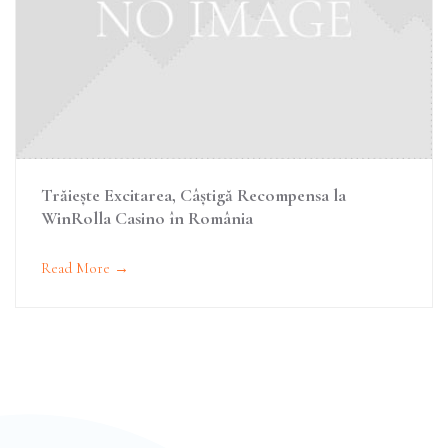
Trăiește Excitarea, Câștigă Recompensa la
WinRolla Casino în România
Read More →