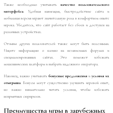
Также необходимо учитывать
качество пользовательского
интерфейса
. Удобная навигация, быстродействие сайта и
мобильная версия играют значительную роль в комфортном опыте
игрока. Убедитесь, что сайт работает без сбоев и доступен на
различных устройствах.
Отзывы других пользователей также могут быть полезными.
Ищите информацию о казино на независимых форумах и
специализированных сайтах. Это поможет избежать
мошеннических платформ и выбрать надежного оператора.
Наконец, важно учитывать
бонусные предложения
и
условия их
отыгрыша
. Бонусы могут существенно улучшить игровой опыт,
но важно внимательно читать условия, чтобы избежать
неприятных сюрпризов.
Преимущества игры в зарубежных