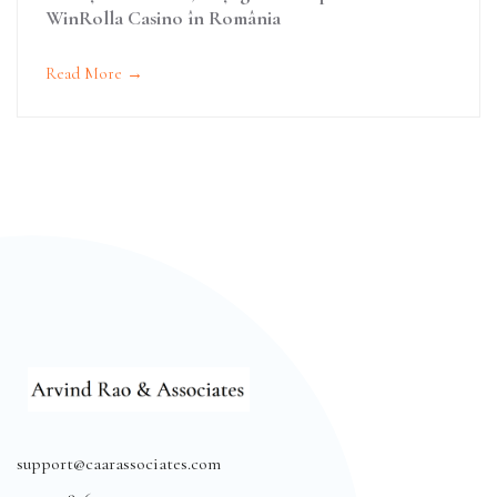
WinRolla Casino în România
Read More →
support@caarassociates.com