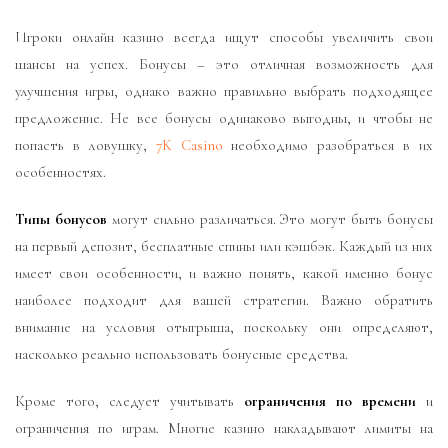
Игроки онлайн казино всегда ищут способы увеличить свои
шансы на успех. Бонусы – это отличная возможность для
улучшения игры, однако важно правильно выбрать подходящее
предложение. Не все бонусы одинаково выгодны, и чтобы не
попасть в ловушку,
7K Casino
необходимо разобраться в их
особенностях.
Типы бонусов
могут сильно различаться. Это могут быть бонусы
на первый депозит, бесплатные спины или кэшбэк. Каждый из них
имеет свои особенности, и важно понять, какой именно бонус
наиболее подходит для вашей стратегии. Важно обратить
внимание на условия отыгрыша, поскольку они определяют,
насколько реально использовать бонусные средства.
Кроме того, следует учитывать
ограничения по времени
и
ограничения по играм. Многие казино накладывают лимиты на