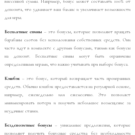
внесенной суммы. Например, бонус может составлять 100% от
депозита, что удваивает ваш баланс и увеличивает возможности
для игры.
Бесплатные спины
– это бонусы, которые позволяют вращать
барабаны слотов без использования собственных средств. Они
часто идут в комплекте с другими бонусами, такими как бонусы
на депозит. Бесплатные спины могут быть ограничены
определенными играми, что важно учитывать при выборе бонуса.
Кэшбэк
– это бонус, который возвращает часть проигранных
средств. Обычно кэшбэк предоставляется на регулярной основе,
например, еженедельно или ежемесячно. Это позволяет
минимизировать потери и получить небольшое возмещение за
неудачные ставки.
Бездепозитные бонусы
– уникальные предложения, которые
позволяют получить бонусные средства без необходимости