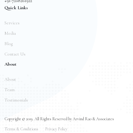
+91-7208261922
Quick Links
Services
Media
Blog
Contact Us
About
About
Team
Testimonials
Copyright © 2019. All Rights Reserved by Arvind Rao & Associates
Terms & Conditions
Privacy Policy