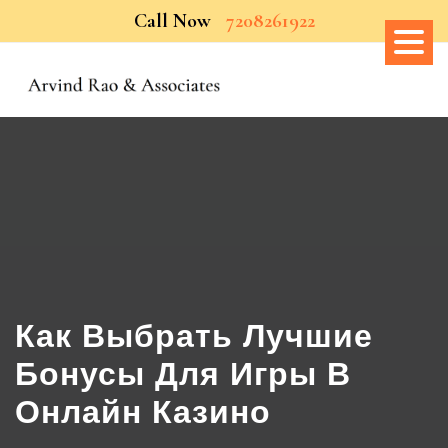
Call Now
7208261922
Как Выбрать Лучшие
Бонусы Для Игры В
Онлайн Казино