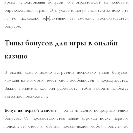
время использования бонусов или ограничивают их действия
определёнными играми. Эти условия могут значительно повлиять
на то, насколько эффективно вы сможете воспользоваться
бонусом.
Типы бонусов для игры в онлайн
казино
В онлайн казино можно встретить несколько типов бонусов,
каждый из которых имеет свои особенности и преимущества.
Важно понимать, как они работают, чтобы выбрать наиболее
выгодное предложение.
Бонус на первый депозит
– один из самых популярных типов
бонусов. Он предоставляется новым игрокам после первого
пополнения счета и обычно представляет собой процент от