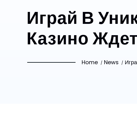
Играй В Уни
Казино Ждет
Home
News
Игра