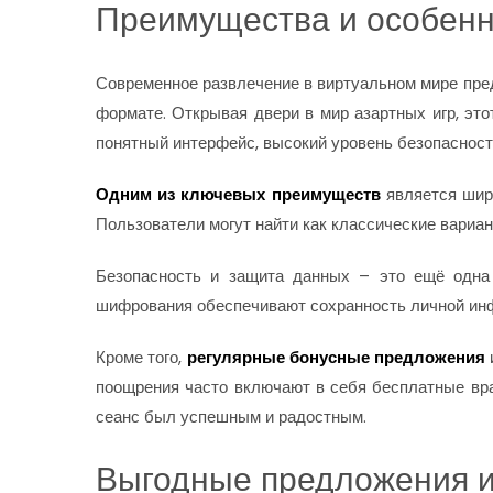
Преимущества и особенн
Современное развлечение в виртуальном мире пре
формате. Открывая двери в мир азартных игр, эт
понятный интерфейс, высокий уровень безопаснос
Одним из ключевых преимуществ
является широ
Пользователи могут найти как классические вариант
Безопасность и защита данных – это ещё одна 
шифрования обеспечивают сохранность личной инф
Кроме того,
регулярные бонусные предложения
поощрения часто включают в себя бесплатные вр
сеанс был успешным и радостным.
Выгодные предложения и