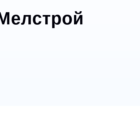
 Мелстрой