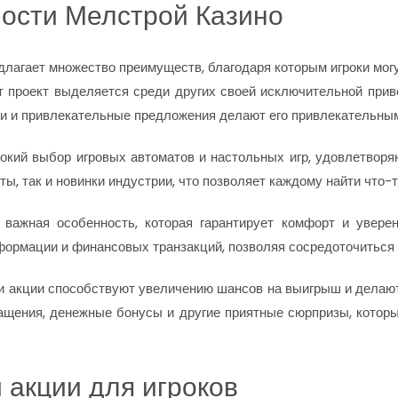
ости Мелстрой Казино
длагает множество преимуществ, благодаря которым игроки мог
от проект выделяется среди других своей исключительной прив
ти и привлекательные предложения делают его привлекательны
кий выбор игровых автоматов и настольных игр, удовлетворя
ы, так и новинки индустрии, что позволяет каждому найти что-т
важная особенность, которая гарантирует комфорт и уверен
ормации и финансовых транзакций, позволяя сосредоточиться 
и акции способствуют увеличению шансов на выигрыш и делают
ащения, денежные бонусы и другие приятные сюрпризы, которы
 акции для игроков