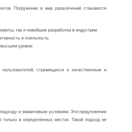
нтов. Погружение в мир развлечений становится
ианты, так и новейшие разработки в индустрии.
тивность и лояльность.
 высшем уровне.
 пользователей, стремящихся к качественным и
 подходу и заманчивым условиям. Эти предложения
 только в определённых местах. Такой подход не